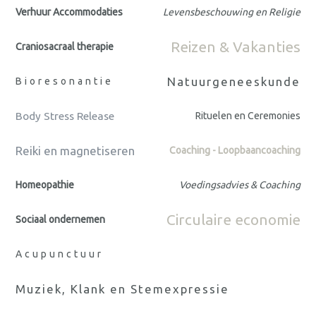
Verhuur Accommodaties
Levensbeschouwing en Religie
Reizen & Vakanties
Craniosacraal therapie
Natuurgeneeskunde
Bioresonantie
Body Stress Release
Rituelen en Ceremonies
Reiki en magnetiseren
Coaching - Loopbaancoaching
Homeopathie
Voedingsadvies & Coaching
Circulaire economie
Sociaal ondernemen
Acupunctuur
Muziek, Klank en Stemexpressie