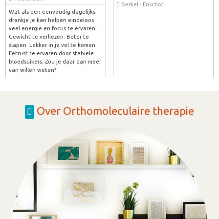
Berkel - Enschot
Wat als een eenvoudig dagelijks
drankje je kan helpen eindeloos
veel energie en focus te ervaren.
Gewicht te verliezen. Beter te
slapen. Lekker in je vel te komen.
Eetrust te ervaren door stabiele
bloedsuikers. Zou je daar dan meer
van willen weten?
Over Orthomoleculaire therapie