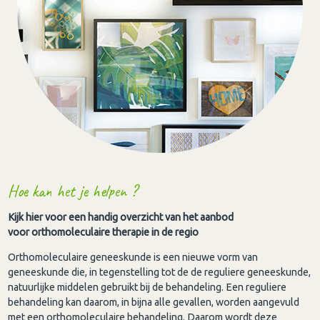
Hoe kan het je helpen ?
Kijk hier voor een handig overzicht van het aanbod
voor orthomoleculaire therapie in de regio
Orthomoleculaire geneeskunde is een nieuwe vorm van
geneeskunde die, in tegenstelling tot de de reguliere geneeskunde,
natuurlijke middelen gebruikt bij de behandeling. Een reguliere
behandeling kan daarom, in bijna alle gevallen, worden aangevuld
met een orthomoleculaire behandeling. Daarom wordt deze