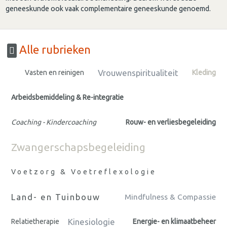
geneeskunde ook vaak complementaire geneeskunde genoemd.
Alle rubrieken
Vrouwenspiritualiteit
Vasten en reinigen
Kleding
Arbeidsbemiddeling & Re-integratie
Coaching - Kindercoaching
Rouw- en verliesbegeleiding
Zwangerschapsbegeleiding
Voetzorg & Voetreflexologie
Land- en Tuinbouw
Mindfulness & Compassie
Kinesiologie
Relatietherapie
Energie- en klimaatbeheer