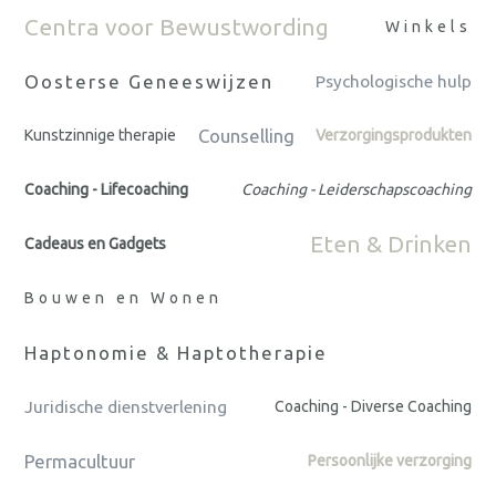
Centra voor Bewustwording
Winkels
Oosterse Geneeswijzen
Psychologische hulp
Counselling
Kunstzinnige therapie
Verzorgingsprodukten
Coaching - Lifecoaching
Coaching - Leiderschapscoaching
Eten & Drinken
Cadeaus en Gadgets
Bouwen en Wonen
Haptonomie & Haptotherapie
Juridische dienstverlening
Coaching - Diverse Coaching
Permacultuur
Persoonlijke verzorging