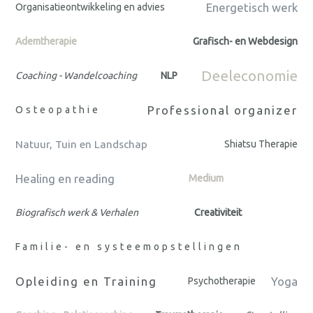
Energetisch werk
Organisatieontwikkeling en advies
Ademtherapie
Grafisch- en Webdesign
Deeleconomie
Coaching - Wandelcoaching
NLP
Professional organizer
Osteopathie
Natuur, Tuin en Landschap
Shiatsu Therapie
Healing en reading
Medium
Biografisch werk & Verhalen
Creativiteit
Familie- en systeemopstellingen
Opleiding en Training
Yoga
Psychotherapie