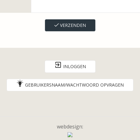
VERZENDEN
INLOGGEN
GEBRUIKERSNAAM/WACHTWOORD OPVRAGEN
webdesign: