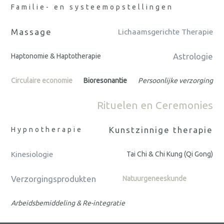
Familie- en systeemopstellingen
Massage
Lichaamsgerichte Therapie
Astrologie
Haptonomie & Haptotherapie
Circulaire economie
Bioresonantie
Persoonlijke verzorging
Rituelen en Ceremonies
Kunstzinnige therapie
Hypnotherapie
Kinesiologie
Tai Chi & Chi Kung (Qi Gong)
Verzorgingsprodukten
Natuurgeneeskunde
Arbeidsbemiddeling & Re-integratie