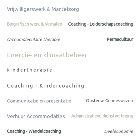
Vrijwilligerswerk & Mantelzorg
Biografisch werk & Verhalen
Coaching - Leiderschapscoaching
Orthomoleculaire therapie
Permacultuur
Energie- en klimaatbeheer
Kindertherapie
Coaching - Kindercoaching
Communicatie en presentatie
Oosterse Geneeswijzen
Verhuur Accommodaties
Administratieve dienstverlening
Coaching - Wandelcoaching
Deeleconomie