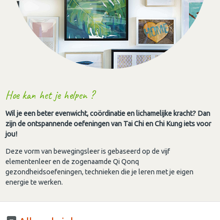
Hoe kan het je helpen ?
Wil je een beter evenwicht, coördinatie en lichamelijke kracht? Dan
zijn de ontspannende oefeningen van Tai Chi en Chi Kung iets voor
jou!
Deze vorm van bewegingsleer is gebaseerd op de vijf
elementenleer en de zogenaamde Qi Qonq
gezondheidsoefeningen, technieken die je leren met je eigen
energie te werken.