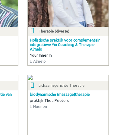
Therapie (diverse)
Holistische praktijk voor complementair
integratieve Yin Coaching & Therapie
Almelo
Your Inner In
Almelo
Lichaamsgerichte Therapie
tie van
biodynamische (massage)therapie
praktijk Thea Peeters
Nuenen