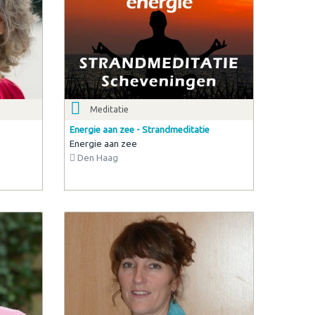
Meditatie
Energie aan zee - Strandmeditatie
Energie aan zee
Den Haag