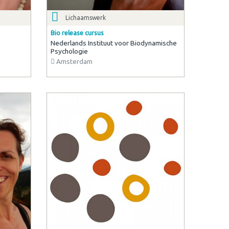
Lichaamswerk
Bio release cursus
Nederlands Instituut voor Biodynamische
Psychologie
Amsterdam