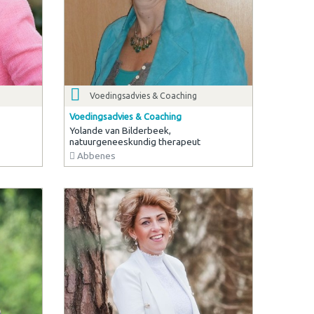
Voedingsadvies & Coaching
Voedingsadvies & Coaching
Yolande van Bilderbeek,
natuurgeneeskundig therapeut
Abbenes