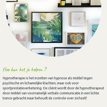
Hoe kan het je helpen ?
Hypnotherapie is het inzetten van hypnose als middel tegen
psychische en lichamelijke klachten, maar ook voor
sportprestatieverbetering. De cliënt wordt door de hypnotherapeut
door middel van voornamelijk verbale communicatie in een lichte
trance gebracht maar behoudt de controle over zichzelf.