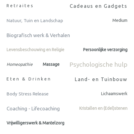
Cadeaus en Gadgets
Retraites
Natuur, Tuin en Landschap
Medium
Biografisch werk & Verhalen
Levensbeschouwing en Religie
Persoonlijke verzorging
Psychologische hulp
Homeopathie
Massage
Land- en Tuinbouw
Eten & Drinken
Body Stress Release
Lichaamswerk
Coaching - Lifecoaching
Kristallen en (Edel)stenen
Vrijwilligerswerk & Mantelzorg