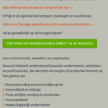
Kijk welke professionals er aangesloten zijn→
Of kijk in de agenda met lezingen, trainingen en workshops.
​Kijk in ons handige agendaoverzicht events en activiteiten→
Wil je gemakkelijk op de hoogte blijven?
ONTVANG DE MAANDAGENDA DIRECT IN JE MAILBOX
Voor professionals, winkeliers en organisaties
Bewust Netwerk ondersteund bewuste ondernemers, winkeliers
en professionals, die diensten verzorgen of producten leveren op
het gebied van:
Bewustwording en persoonlijke groei
Gezondheid en Welzijn
Pure, eerlijke voeding en producten
Duurzaamheid
Maatschappelijk ondernemen