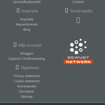
Gezondheidsmarkt
Contact
Inspiratie
Social media
Inspiratie
Nieuwsbrieven
Blog
Mijn Account
Inloggen
Support / Ondersteuning
Algemeen
Privacy statement
Cookie statement
Voorwaarden
Disclaimer
Sitemap