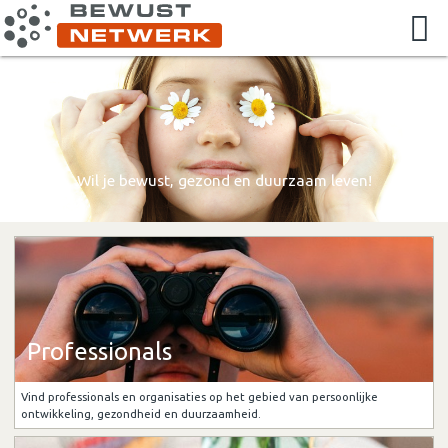
Wil je bewust, gezond en duurzaam leven!
Professionals
Vind professionals en organisaties op het gebied van persoonlijke
ontwikkeling, gezondheid en duurzaamheid.