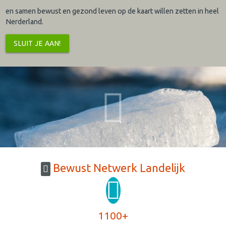
en samen bewust en gezond leven op de kaart willen zetten in heel
Nerderland.
SLUIT JE AAN!
Bewust Netwerk Landelijk
1100+