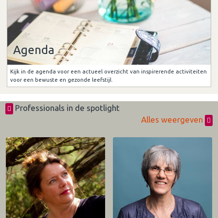
Agenda
Kijk in de agenda voor een actueel overzicht van inspirerende activiteiten
voor een bewuste en gezonde leefstijl.
Professionals in de spotlight
Alles weergeven