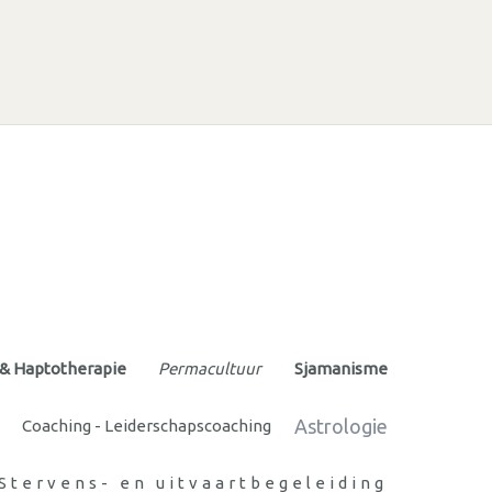
& Haptotherapie
Permacultuur
Sjamanisme
Astrologie
Coaching - Leiderschapscoaching
Stervens- en uitvaartbegeleiding