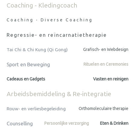
Coaching - Kledingcoach
Coaching - Diverse Coaching
Regressie- en reïncarnatietherapie
Tai Chi & Chi Kung (Qi Gong)
Grafisch- en Webdesign
Sport en Beweging
Rituelen en Ceremonies
Cadeaus en Gadgets
Vasten en reinigen
Arbeidsbemiddeling & Re-integratie
Rouw- en verliesbegeleiding
Orthomoleculaire therapie
Counselling
Persoonlijke verzorging
Eten & Drinken