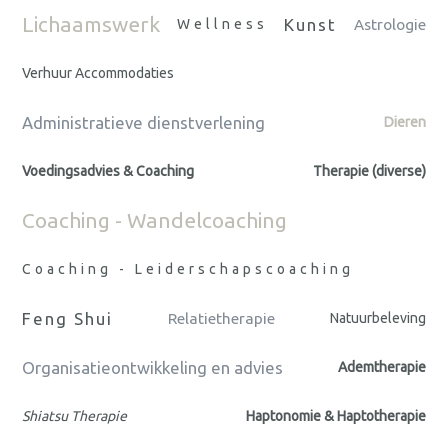
Lichaamswerk
Kunst
Wellness
Astrologie
Verhuur Accommodaties
Administratieve dienstverlening
Dieren
Voedingsadvies & Coaching
Therapie (diverse)
Coaching - Wandelcoaching
Coaching - Leiderschapscoaching
Feng Shui
Relatietherapie
Natuurbeleving
Organisatieontwikkeling en advies
Ademtherapie
Shiatsu Therapie
Haptonomie & Haptotherapie