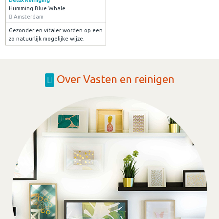
Detox Reiniging
Humming Blue Whale
Amsterdam
Gezonder en vitaler worden op een
zo natuurlijk mogelijke wijze.
Over Vasten en reinigen