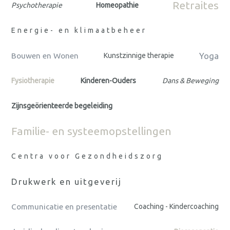
Retraites
Psychotherapie
Homeopathie
Energie- en klimaatbeheer
Yoga
Bouwen en Wonen
Kunstzinnige therapie
Fysiotherapie
Kinderen-Ouders
Dans & Beweging
Zijnsgeörienteerde begeleiding
Familie- en systeemopstellingen
Centra voor Gezondheidszorg
Drukwerk en uitgeverij
Communicatie en presentatie
Coaching - Kindercoaching