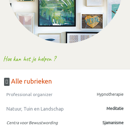
Hoe kan het je helpen ?
Alle rubrieken
Professional organizer
Hypnotherapie
Natuur, Tuin en Landschap
Meditatie
Centra voor Bewustwording
Sjamanisme