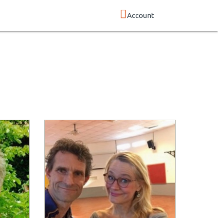
Account