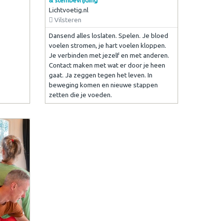
Lichtvoetig.nl
Vilsteren
Dansend alles loslaten. Spelen. Je bloed
voelen stromen, je hart voelen kloppen.
Je verbinden met jezelf en met anderen.
Contact maken met wat er door je heen
gaat. Ja zeggen tegen het leven. In
beweging komen en nieuwe stappen
zetten die je voeden.