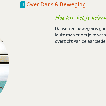
Over Dans & Beweging
Hoe kan het je helpen
Dansen en bewegen is goed 
leuke manier om je te ver
overzicht van de aanbieders