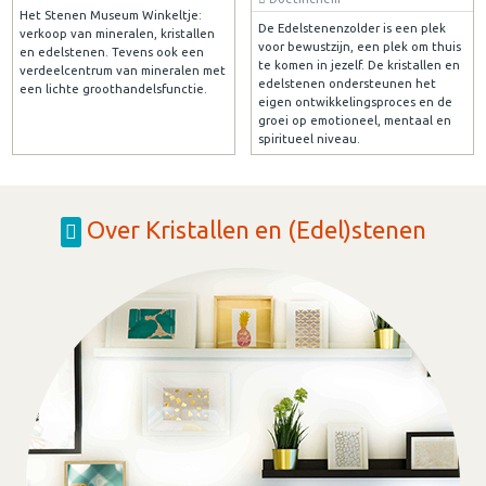
Het Stenen Museum Winkeltje:
De Edelstenenzolder is een plek
verkoop van mineralen, kristallen
voor bewustzijn, een plek om thuis
en edelstenen. Tevens ook een
te komen in jezelf. De kristallen en
verdeelcentrum van mineralen met
edelstenen ondersteunen het
een lichte groothandelsfunctie.
eigen ontwikkelingsproces en de
groei op emotioneel, mentaal en
spiritueel niveau.
Over Kristallen en (Edel)stenen