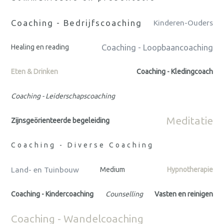
Coaching - Bedrijfscoaching
Kinderen-Ouders
Coaching - Loopbaancoaching
Healing en reading
Eten & Drinken
Coaching - Kledingcoach
Coaching - Leiderschapscoaching
Meditatie
Zijnsgeörienteerde begeleiding
Coaching - Diverse Coaching
Land- en Tuinbouw
Medium
Hypnotherapie
Coaching - Kindercoaching
Counselling
Vasten en reinigen
Coaching - Wandelcoaching