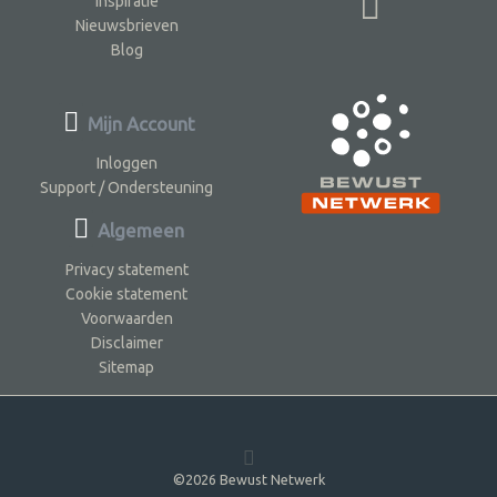
Inspiratie
Nieuwsbrieven
Blog
Mijn Account
Inloggen
Support / Ondersteuning
Algemeen
Privacy statement
Cookie statement
Voorwaarden
Disclaimer
Sitemap
©2026 Bewust Netwerk