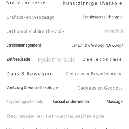
Kunstzinnige therapie
Bioresonantie
Grafisch- en Webdesign
Craniosacraal therapie
Orthomoleculaire therapie
Feng Shui
Stressmanagement
Tai Chi & Chi Kung (Qi Gong)
Fysiotherapie
Zelfrealisatie
Deeleconomie
Dans & Beweging
Centra voor Bewustwording
Cadeaus en Gadgets
Voetzorg & Voetreflexologie
Psychologische hulp
Sociaal ondernemen
Massage
Regressie- en reïncarnatietherapie