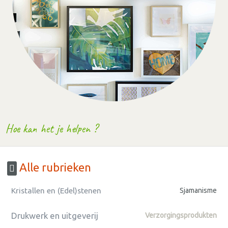
Hoe kan het je helpen ?
Alle rubrieken
Kristallen en (Edel)stenen
Sjamanisme
Drukwerk en uitgeverij
Verzorgingsprodukten