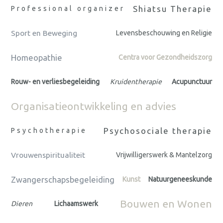
Shiatsu Therapie
Professional organizer
Sport en Beweging
Levensbeschouwing en Religie
Homeopathie
Centra voor Gezondheidszorg
Rouw- en verliesbegeleiding
Kruidentherapie
Acupunctuur
Organisatieontwikkeling en advies
Psychosociale therapie
Psychotherapie
Vrouwenspiritualiteit
Vrijwilligerswerk & Mantelzorg
Zwangerschapsbegeleiding
Kunst
Natuurgeneeskunde
Bouwen en Wonen
Dieren
Lichaamswerk