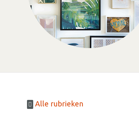
Alle rubrieken