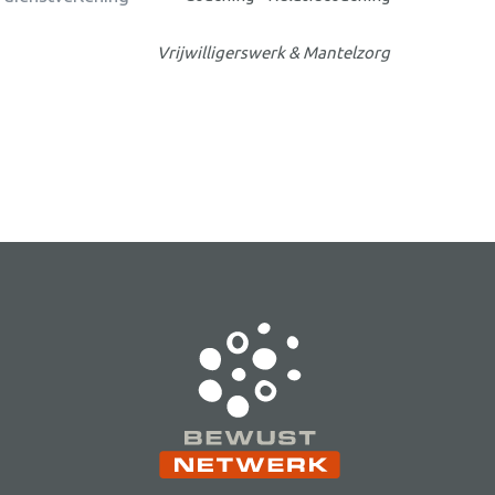
Vrijwilligerswerk & Mantelzorg