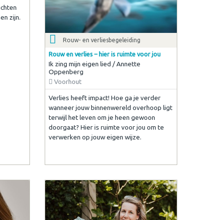
ichten
n zijn.
Rouw- en verliesbegeleiding
Rouw en verlies – hier is ruimte voor jou
Ik zing mijn eigen lied / Annette
Oppenberg
Voorhout
Verlies heeft impact! Hoe ga je verder
wanneer jouw binnenwereld overhoop ligt
terwijl het leven om je heen gewoon
doorgaat? Hier is ruimte voor jou om te
verwerken op jouw eigen wijze.