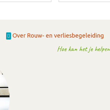
Over Rouw- en verliesbegeleiding
Hoe kan het je helpen