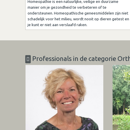
Homeopathie is een natuurlijke, veilige en duurzame
manier om je gezondheid te verbeteren of te
ondersteunen. Homeopathische geneesmiddelen zijn niet
schadelijk voor het milieu, wordt nooit op dieren getest en
je kunt er niet aan verslaafd raken.
Professionals in de categorie Ort