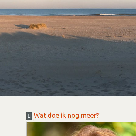
Wat doe ik nog meer?