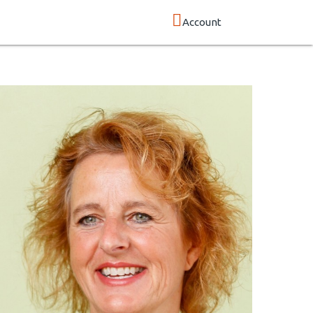
Account