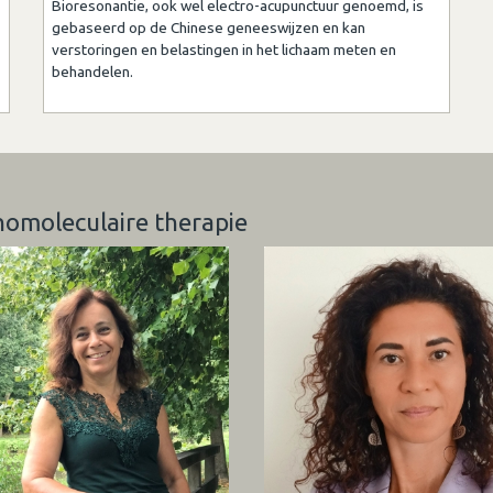
Bioresonantie, ook wel electro-acupunctuur genoemd, is
gebaseerd op de Chinese geneeswijzen en kan
verstoringen en belastingen in het lichaam meten en
behandelen.
homoleculaire therapie