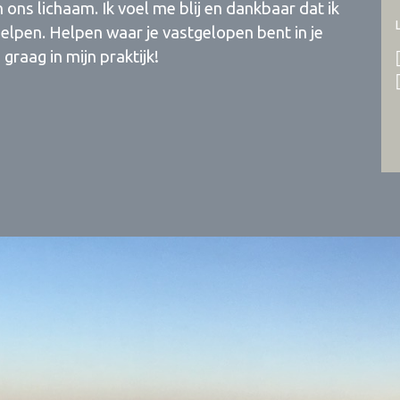
ons lichaam. Ik voel me blij en dankbaar dat ik
elpen. Helpen waar je vastgelopen bent in je
graag in mijn praktijk!