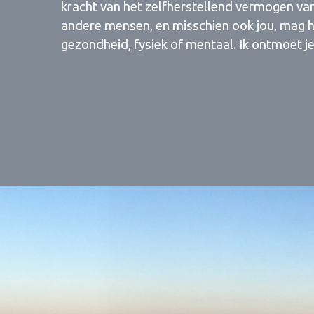
kracht van het zelfherstellend vermogen van 
andere mensen, en misschien ook jou, mag h
gezondheid, fysiek of mentaal. Ik ontmoet je 