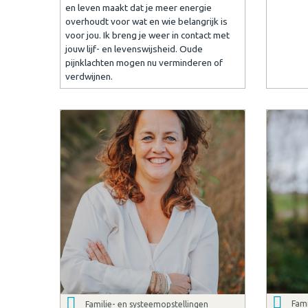
en leven maakt dat je meer energie
overhoudt voor wat en wie belangrijk is
voor jou. Ik breng je weer in contact met
jouw lijf- en levenswijsheid. Oude
pijnklachten mogen nu verminderen of
verdwijnen.
Fami
Familie- en systeemopstellingen