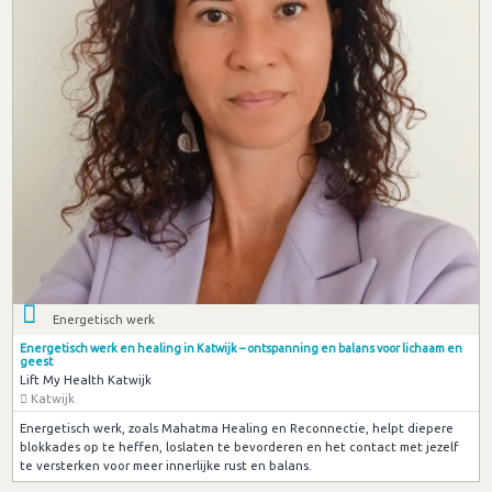
Energetisch werk
Energetisch werk en healing in Katwijk – ontspanning en balans voor lichaam en
geest
Lift My Health Katwijk
Katwijk
Energetisch werk, zoals Mahatma Healing en Reconnectie, helpt diepere
blokkades op te heffen, loslaten te bevorderen en het contact met jezelf
te versterken voor meer innerlijke rust en balans.