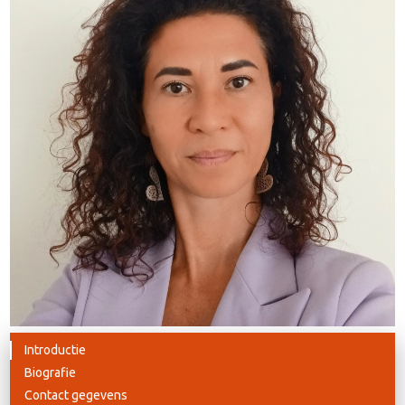
Introductie
Biografie
Contact gegevens