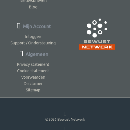
Nieuwsbrieven
Blog
Mijn Account
Inloggen
Support / Ondersteuning
Algemeen
Privacy statement
Cookie statement
Voorwaarden
Disclaimer
Sitemap
©2026 Bewust Netwerk