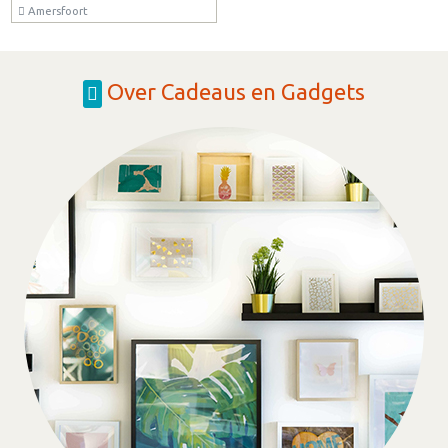
Amersfoort
Over Cadeaus en Gadgets