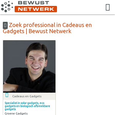
Zoek professional in Cadeaus en
Gadgets | Bewust Netwerk
Cadeaus en Gadgets
Specialist in solar gadgets, eco
gadgets en biologisch afbreekbare
gadgets
Groene Gadgets