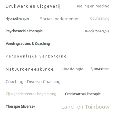
Drukwerk en uitgeverij
Healing en reading
Sociaal ondernemen
Hypnotherapie
Counselling
Psychosociale therapie
Kindertherapie
Voedingsadvies & Coaching
Persoonlijke verzorging
Natuurgeneeskunde
Kinesiologie
Sjamanisme
Coaching - Diverse Coaching
Zijnsgeörienteerde begeleiding
Craniosacraal therapie
Land- en Tuinbouw
Therapie (diverse)