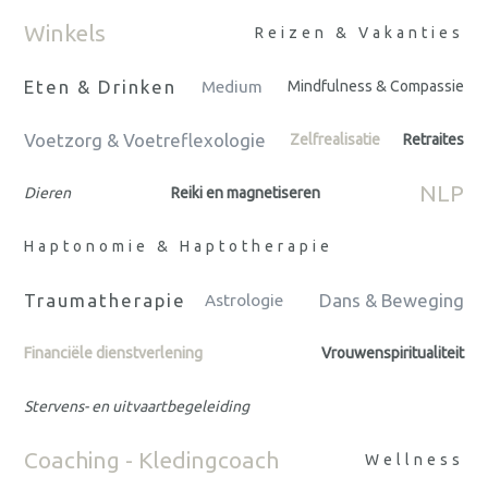
Winkels
Reizen & Vakanties
Eten & Drinken
Medium
Mindfulness & Compassie
Voetzorg & Voetreflexologie
Zelfrealisatie
Retraites
NLP
Dieren
Reiki en magnetiseren
Haptonomie & Haptotherapie
Traumatherapie
Dans & Beweging
Astrologie
Financiële dienstverlening
Vrouwenspiritualiteit
Stervens- en uitvaartbegeleiding
Coaching - Kledingcoach
Wellness