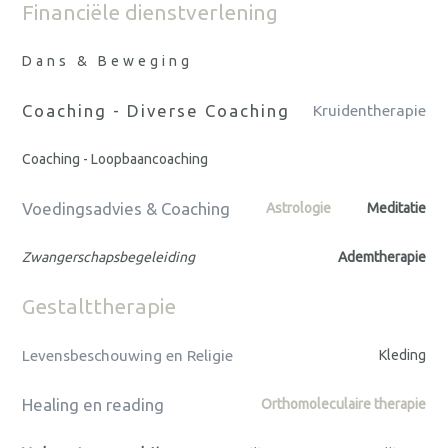
Financiële dienstverlening
Dans & Beweging
Coaching - Diverse Coaching
Kruidentherapie
Coaching - Loopbaancoaching
Voedingsadvies & Coaching
Astrologie
Meditatie
Zwangerschapsbegeleiding
Ademtherapie
Gestalttherapie
Levensbeschouwing en Religie
Kleding
Healing en reading
Orthomoleculaire therapie