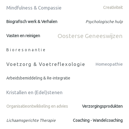
Mindfulness & Compassie
Creativiteit
Biografisch werk & Verhalen
Psychologische hulp
Oosterse Geneeswijzen
Vasten en reinigen
Bioresonantie
Voetzorg & Voetreflexologie
Homeopathie
Arbeidsbemiddeling & Re-integratie
Kristallen en (Edel)stenen
Organisatieontwikkeling en advies
Verzorgingsprodukten
Lichaamsgerichte Therapie
Coaching - Wandelcoaching