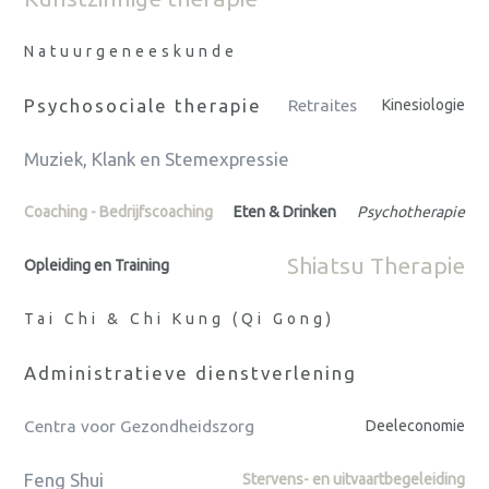
Natuurgeneeskunde
Psychosociale therapie
Retraites
Kinesiologie
Muziek, Klank en Stemexpressie
Coaching - Bedrijfscoaching
Eten & Drinken
Psychotherapie
Shiatsu Therapie
Opleiding en Training
Tai Chi & Chi Kung (Qi Gong)
Administratieve dienstverlening
Centra voor Gezondheidszorg
Deeleconomie
Feng Shui
Stervens- en uitvaartbegeleiding