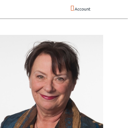
Account