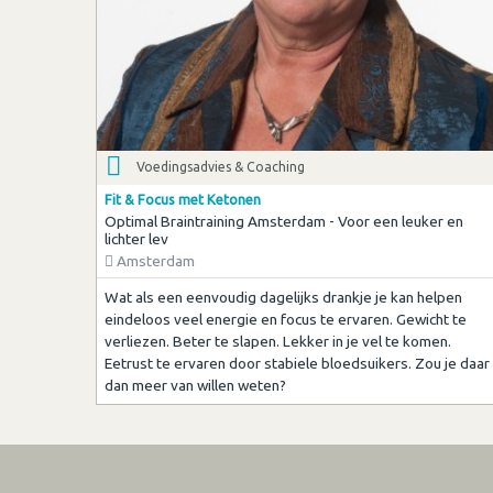
Voedingsadvies & Coaching
Fit & Focus met Ketonen
Optimal Braintraining Amsterdam - Voor een leuker en
lichter lev
Amsterdam
Wat als een eenvoudig dagelijks drankje je kan helpen
eindeloos veel energie en focus te ervaren. Gewicht te
verliezen. Beter te slapen. Lekker in je vel te komen.
Eetrust te ervaren door stabiele bloedsuikers. Zou je daar
dan meer van willen weten?