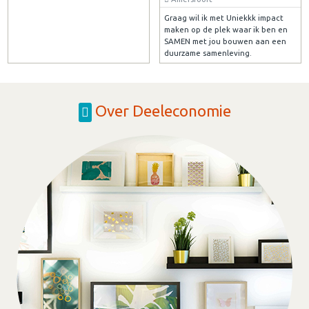
Graag wil ik met Uniekkk impact
maken op de plek waar ik ben en
SAMEN met jou bouwen aan een
duurzame samenleving.
Over Deeleconomie