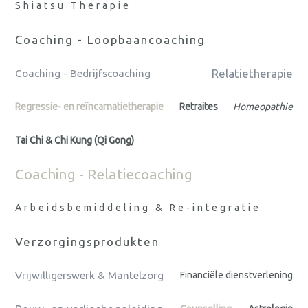
Shiatsu Therapie
Coaching - Loopbaancoaching
Relatietherapie
Coaching - Bedrijfscoaching
Regressie- en reïncarnatietherapie
Retraites
Homeopathie
Tai Chi & Chi Kung (Qi Gong)
Coaching - Relatiecoaching
Arbeidsbemiddeling & Re-integratie
Verzorgingsprodukten
Vrijwilligerswerk & Mantelzorg
Financiële dienstverlening