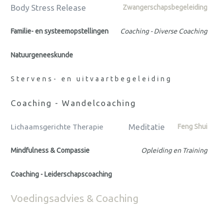
Body Stress Release
Zwangerschapsbegeleiding
Familie- en systeemopstellingen
Coaching - Diverse Coaching
Natuurgeneeskunde
Stervens- en uitvaartbegeleiding
Coaching - Wandelcoaching
Meditatie
Lichaamsgerichte Therapie
Feng Shui
Mindfulness & Compassie
Opleiding en Training
Coaching - Leiderschapscoaching
Voedingsadvies & Coaching