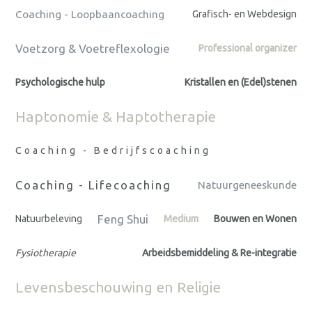
Coaching - Loopbaancoaching
Grafisch- en Webdesign
Voetzorg & Voetreflexologie
Professional organizer
Psychologische hulp
Kristallen en (Edel)stenen
Haptonomie & Haptotherapie
Coaching - Bedrijfscoaching
Coaching - Lifecoaching
Natuurgeneeskunde
Feng Shui
Natuurbeleving
Medium
Bouwen en Wonen
Fysiotherapie
Arbeidsbemiddeling & Re-integratie
Levensbeschouwing en Religie