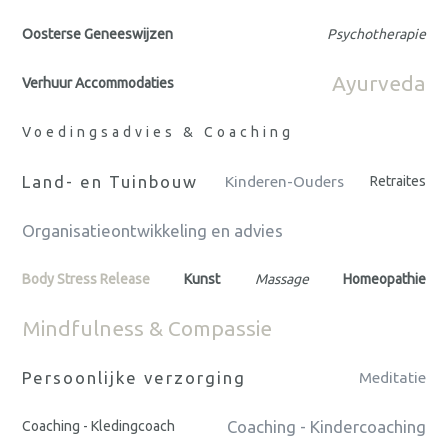
Oosterse Geneeswijzen
Psychotherapie
Ayurveda
Verhuur Accommodaties
Voedingsadvies & Coaching
Land- en Tuinbouw
Kinderen-Ouders
Retraites
Organisatieontwikkeling en advies
Body Stress Release
Kunst
Massage
Homeopathie
Mindfulness & Compassie
Persoonlijke verzorging
Meditatie
Coaching - Kindercoaching
Coaching - Kledingcoach