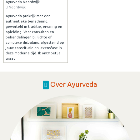
Ayurveda Noordwijk
Noordwijk
Ayurveda praktijk met een
authentieke benadering,
geworteld in traditie, ervaring en
opleiding. Voor consulten en
behandelingen bij lichte of
complexe disbalans, afgestemd op
jouw constitutie en levensfase in
deze moderne tijd. Ik ontmoet je
graag.
Over Ayurveda