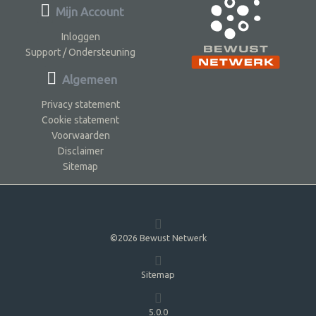
Mijn Account
Inloggen
Support / Ondersteuning
Algemeen
Privacy statement
Cookie statement
Voorwaarden
Disclaimer
Sitemap
©2026 Bewust Netwerk
Sitemap
5.0.0