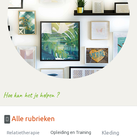
Hoe kan het je helpen ?
Alle rubrieken
Kleding
Relatietherapie
Opleiding en Training