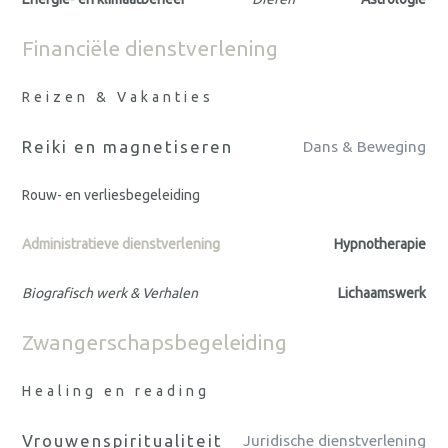
Financiële dienstverlening
Reizen & Vakanties
Reiki en magnetiseren
Dans & Beweging
Rouw- en verliesbegeleiding
Administratieve dienstverlening
Hypnotherapie
Biografisch werk & Verhalen
Lichaamswerk
Zwangerschapsbegeleiding
Healing en reading
Vrouwenspiritualiteit
Juridische dienstverlening