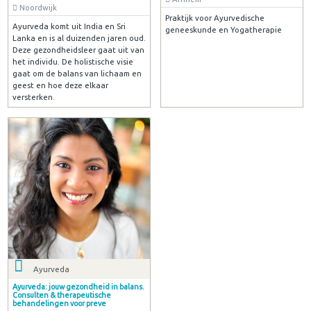
Noordwijk
Praktijk voor Ayurvedische
Ayurveda komt uit India en Sri
geneeskunde en Yogatherapie
Lanka en is al duizenden jaren oud.
Deze gezondheidsleer gaat uit van
het individu. De holistische visie
gaat om de balans van lichaam en
geest en hoe deze elkaar
versterken.
Ayurveda
Ayurveda: jouw gezondheid in balans.
Consulten & therapeutische
behandelingen voor preve