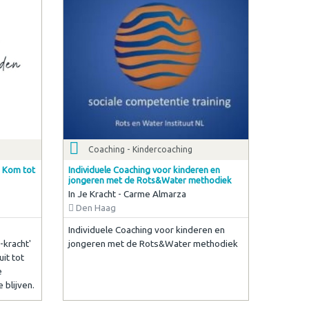
Coaching - Kindercoaching
- Kom tot
Individuele Coaching voor kinderen en
jongeren met de Rots&Water methodiek
In Je Kracht - Carme Almarza
Den Haag
Individuele Coaching voor kinderen en
-kracht'
jongeren met de Rots&Water methodiek
it tot
e
 blijven.