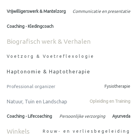
Vrijwilligerswerk & Mantelzorg
Communicatie en presentatie
Coaching - Kledingcoach
Biografisch werk & Verhalen
Voetzorg & Voetreflexologie
Haptonomie & Haptotherapie
Professional organizer
Fysiotherapie
Natuur, Tuin en Landschap
Opleiding en Training
Coaching - Lifecoaching
Persoonlijke verzorging
Ayurveda
Winkels
Rouw- en verliesbegeleiding