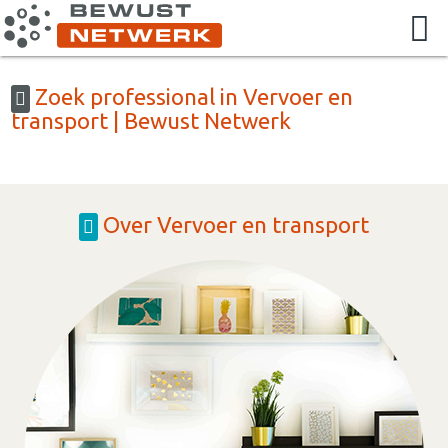
Zoek professional in Vervoer en
transport | Bewust Netwerk
Over Vervoer en transport