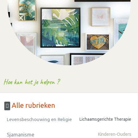
Hoe kan het je helpen ?
Alle rubrieken
Levensbeschouwing en Religie
Lichaamsgerichte Therapie
Sjamanisme
Kinderen-Ouders