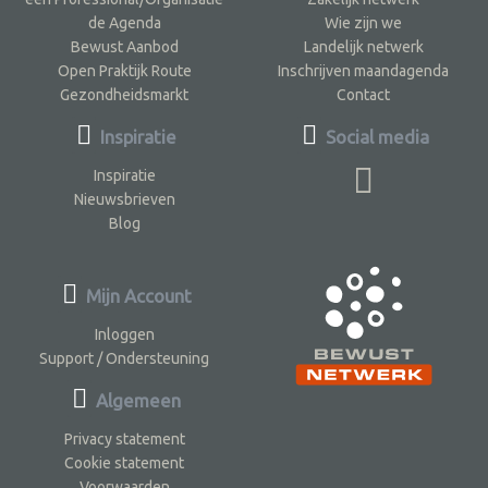
de Agenda
Wie zijn we
Bewust Aanbod
Landelijk netwerk
Open Praktijk Route
Inschrijven maandagenda
Gezondheidsmarkt
Contact
Inspiratie
Social media
Inspiratie
Nieuwsbrieven
Blog
Mijn Account
Inloggen
Support / Ondersteuning
Algemeen
Privacy statement
Cookie statement
Voorwaarden