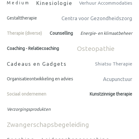
Kinesiologie
Medium
Verhuur Accommodaties
Centra voor Gezondheidszorg
Gestalttherapie
Therapie (diverse)
Counselling
Energie- en klimaatbeheer
Osteopathie
Coaching - Relatiecoaching
Cadeaus en Gadgets
Shiatsu Therapie
Acupunctuur
Organisatieontwikkeling en advies
Sociaal ondernemen
Kunstzinnige therapie
Verzorgingsprodukten
Zwangerschapsbegeleiding