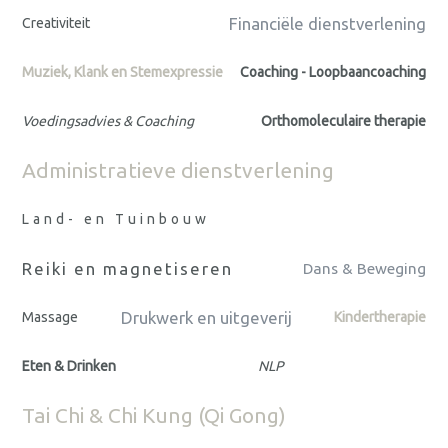
Financiële dienstverlening
Creativiteit
Muziek, Klank en Stemexpressie
Coaching - Loopbaancoaching
Voedingsadvies & Coaching
Orthomoleculaire therapie
Administratieve dienstverlening
Land- en Tuinbouw
Reiki en magnetiseren
Dans & Beweging
Drukwerk en uitgeverij
Massage
Kindertherapie
Eten & Drinken
NLP
Tai Chi & Chi Kung (Qi Gong)