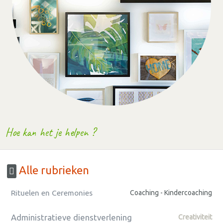
Hoe kan het je helpen ?
Alle rubrieken
Rituelen en Ceremonies
Coaching - Kindercoaching
Administratieve dienstverlening
Creativiteit