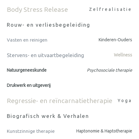
Body Stress Release
Zelfrealisatie
Rouw- en verliesbegeleiding
Vasten en reinigen
Kinderen-Ouders
Stervens- en uitvaartbegeleiding
Wellness
Natuurgeneeskunde
Psychosociale therapie
Drukwerk en uitgeverij
Regressie- en reïncarnatietherapie
Yoga
Biografisch werk & Verhalen
Kunstzinnige therapie
Haptonomie & Haptotherapie