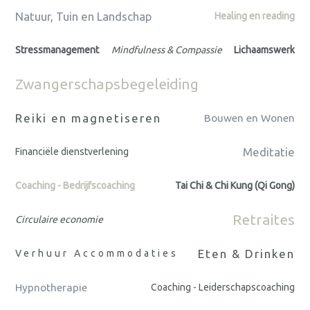
Natuur, Tuin en Landschap
Healing en reading
Stressmanagement
Mindfulness & Compassie
Lichaamswerk
Zwangerschapsbegeleiding
Reiki en magnetiseren
Bouwen en Wonen
Meditatie
Financiële dienstverlening
Coaching - Bedrijfscoaching
Tai Chi & Chi Kung (Qi Gong)
Retraites
Circulaire economie
Eten & Drinken
Verhuur Accommodaties
Hypnotherapie
Coaching - Leiderschapscoaching