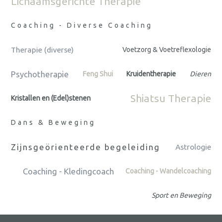
Lichaamsgerichte Therapie
Coaching - Diverse Coaching
Therapie (diverse)
Voetzorg & Voetreflexologie
Psychotherapie
Feng Shui
Kruidentherapie
Dieren
Shiatsu Therapie
Kristallen en (Edel)stenen
Dans & Beweging
Zijnsgeörienteerde begeleiding
Astrologie
Coaching - Kledingcoach
Coaching - Wandelcoaching
Sport en Beweging