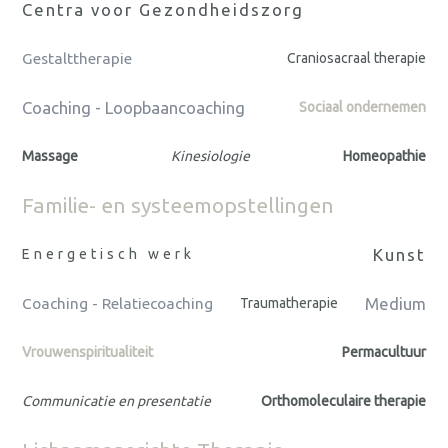
Centra voor Gezondheidszorg
Gestalttherapie
Craniosacraal therapie
Coaching - Loopbaancoaching
Sociaal ondernemen
Massage
Kinesiologie
Homeopathie
Familie- en systeemopstellingen
Kunst
Energetisch werk
Medium
Coaching - Relatiecoaching
Traumatherapie
Vrouwenspiritualiteit
Permacultuur
Communicatie en presentatie
Orthomoleculaire therapie