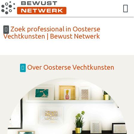
Zoek professional in Oosterse
Vechtkunsten | Bewust Netwerk
Over Oosterse Vechtkunsten