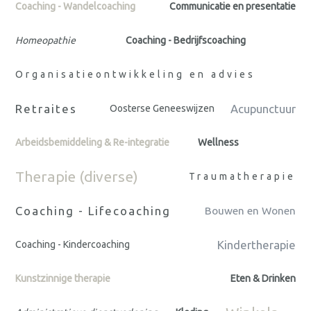
Coaching - Wandelcoaching
Communicatie en presentatie
Homeopathie
Coaching - Bedrijfscoaching
Organisatieontwikkeling en advies
Retraites
Acupunctuur
Oosterse Geneeswijzen
Arbeidsbemiddeling & Re-integratie
Wellness
Therapie (diverse)
Traumatherapie
Coaching - Lifecoaching
Bouwen en Wonen
Kindertherapie
Coaching - Kindercoaching
Kunstzinnige therapie
Eten & Drinken