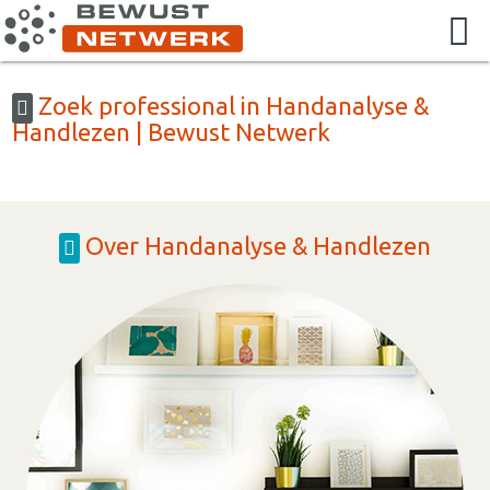
Zoek professional in Handanalyse &
Handlezen | Bewust Netwerk
Over Handanalyse & Handlezen