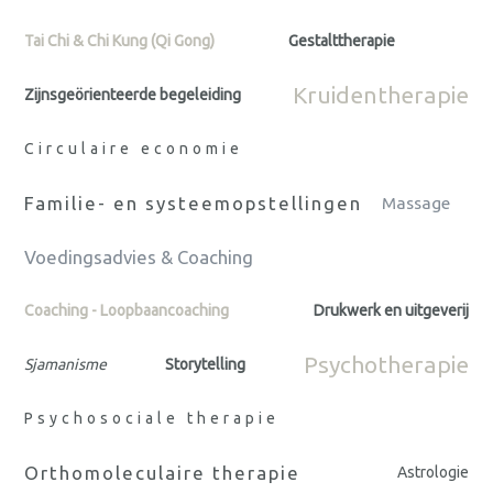
Tai Chi & Chi Kung (Qi Gong)
Gestalttherapie
Kruidentherapie
Zijnsgeörienteerde begeleiding
Circulaire economie
Familie- en systeemopstellingen
Massage
Voedingsadvies & Coaching
Coaching - Loopbaancoaching
Drukwerk en uitgeverij
Psychotherapie
Sjamanisme
Storytelling
Psychosociale therapie
Orthomoleculaire therapie
Astrologie