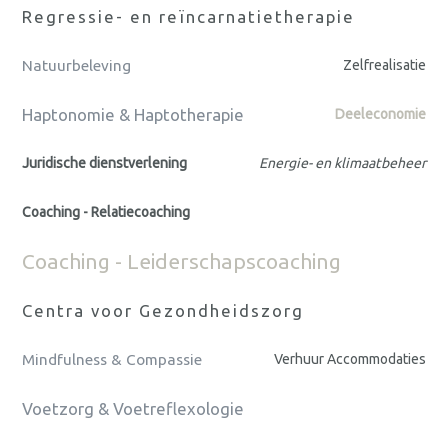
Regressie- en reïncarnatietherapie
Natuurbeleving
Zelfrealisatie
Haptonomie & Haptotherapie
Deeleconomie
Juridische dienstverlening
Energie- en klimaatbeheer
Coaching - Relatiecoaching
Coaching - Leiderschapscoaching
Centra voor Gezondheidszorg
Mindfulness & Compassie
Verhuur Accommodaties
Voetzorg & Voetreflexologie