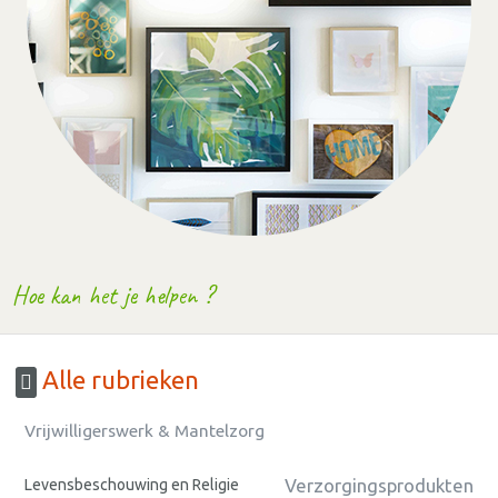
Hoe kan het je helpen ?
Alle rubrieken
Vrijwilligerswerk & Mantelzorg
Verzorgingsprodukten
Levensbeschouwing en Religie