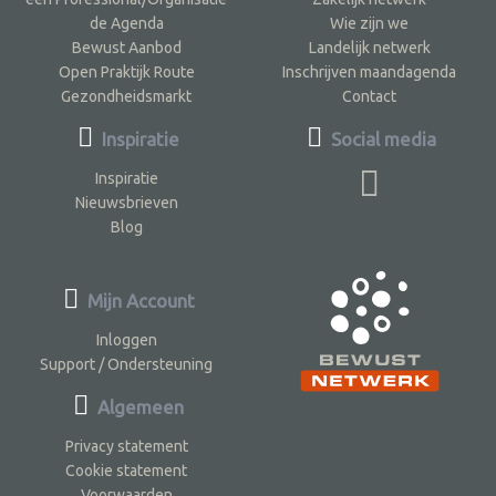
de Agenda
Wie zijn we
Bewust Aanbod
Landelijk netwerk
Open Praktijk Route
Inschrijven maandagenda
Gezondheidsmarkt
Contact
Inspiratie
Social media
Inspiratie
Nieuwsbrieven
Blog
Mijn Account
Inloggen
Support / Ondersteuning
Algemeen
Privacy statement
Cookie statement
Voorwaarden