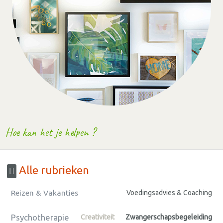
Hoe kan het je helpen ?
Alle rubrieken
Reizen & Vakanties
Voedingsadvies & Coaching
Psychotherapie
Creativiteit
Zwangerschapsbegeleiding