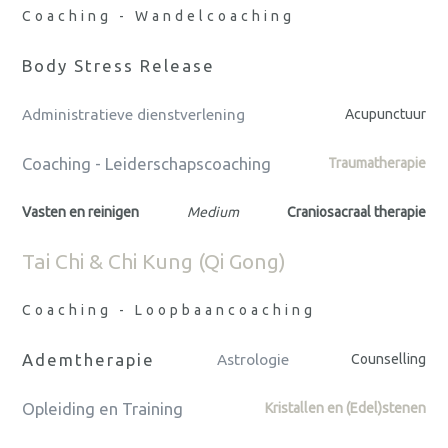
Coaching - Wandelcoaching
Body Stress Release
Administratieve dienstverlening
Acupunctuur
Coaching - Leiderschapscoaching
Traumatherapie
Vasten en reinigen
Medium
Craniosacraal therapie
Tai Chi & Chi Kung (Qi Gong)
Coaching - Loopbaancoaching
Ademtherapie
Astrologie
Counselling
Opleiding en Training
Kristallen en (Edel)stenen