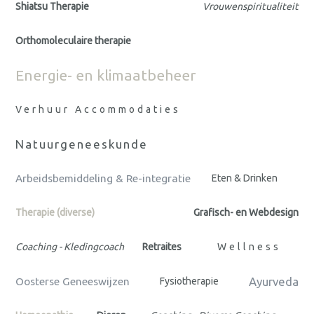
Shiatsu Therapie
Vrouwenspiritualiteit
Orthomoleculaire therapie
Energie- en klimaatbeheer
Verhuur Accommodaties
Natuurgeneeskunde
Arbeidsbemiddeling & Re-integratie
Eten & Drinken
Therapie (diverse)
Grafisch- en Webdesign
Coaching - Kledingcoach
Retraites
Wellness
Ayurveda
Oosterse Geneeswijzen
Fysiotherapie