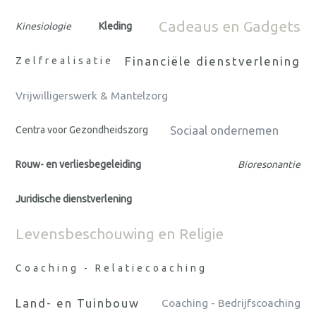
Cadeaus en Gadgets
Kinesiologie
Kleding
Financiële dienstverlening
Zelfrealisatie
Vrijwilligerswerk & Mantelzorg
Sociaal ondernemen
Centra voor Gezondheidszorg
Rouw- en verliesbegeleiding
Bioresonantie
Juridische dienstverlening
Levensbeschouwing en Religie
Coaching - Relatiecoaching
Land- en Tuinbouw
Coaching - Bedrijfscoaching