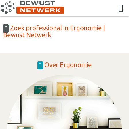
Zoek professional in Ergonomie |
Bewust Netwerk
Over Ergonomie