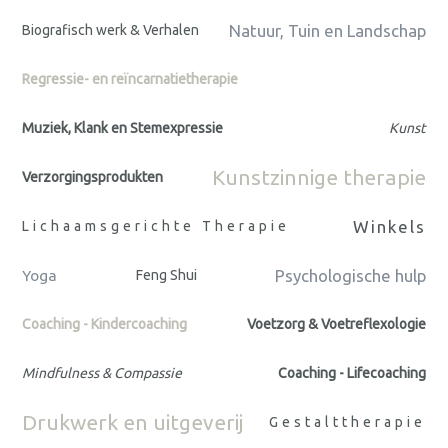
Natuur, Tuin en Landschap
Biografisch werk & Verhalen
Regressie- en reïncarnatietherapie
Muziek, Klank en Stemexpressie
Kunst
Kunstzinnige therapie
Verzorgingsprodukten
Winkels
Lichaamsgerichte Therapie
Psychologische hulp
Yoga
Feng Shui
Coaching - Kindercoaching
Voetzorg & Voetreflexologie
Mindfulness & Compassie
Coaching - Lifecoaching
Drukwerk en uitgeverij
Gestalttherapie