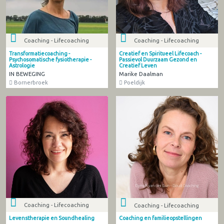
Coaching - Lifecoaching
Coaching - Lifecoaching
Transformatiecoaching -
Creatief en Spiritueel Lifecoach -
Psychosomatische fysiotherapie -
Passievol Duurzaam Gezond en
Astrologie
Creatief Leven
IN BEWEGING
Marike Daalman
Bornerbroek
Poeldijk
Coaching - Lifecoaching
Coaching - Lifecoaching
Levenstherapie en Soundhealing
Coaching en familieopstellingen