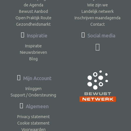
de Agenda
Wie zijn we
Bewust Aanbod
Landelijk netwerk
Open Praktijk Route
Inschrijven maandagenda
Gezondheidsmarkt
Contact
Inspiratie
Social media
Inspiratie
Nieuwsbrieven
Blog
Mijn Account
Inloggen
Support / Ondersteuning
Algemeen
Privacy statement
Cookie statement
Voorwaarden