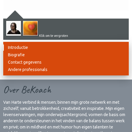
Klik om te vergroten
Introductie
Biografie
Contact gegevens
Andere professionals
Over BeKoach
Van Harte verbind ik mensen; binnen mijn grote netwerk en met
zichzelf; vanuit betrokkenheid, creativiteit en inspiratie. Mijn eigen
levenservaringen, mijn onderwijsachtergrond, vormen de basis om
anderen te ondersteunen in het vinden van de balans tussen werk
en privé; om in mildheid en met humor hun eigen talenten te