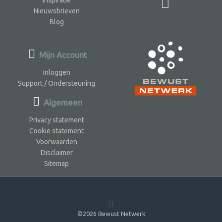
Inspiratie
Nieuwsbrieven
Blog
Mijn Account
Inloggen
Support / Ondersteuning
Algemeen
Privacy statement
Cookie statement
Voorwaarden
Disclaimer
Sitemap
©2026 Bewust Netwerk