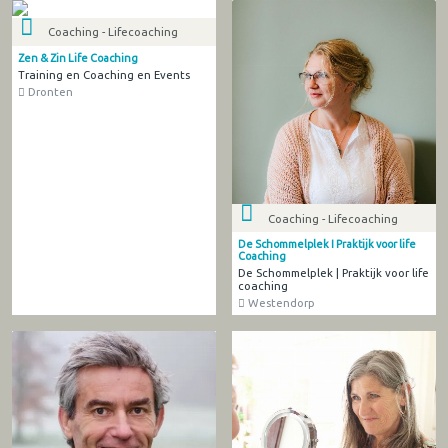
Coaching - Lifecoaching
Zen & Zin Life Coaching
Training en Coaching en Events
Dronten
Coaching - Lifecoaching
De Schommelplek I Praktijk voor life
Coaching
De Schommelplek | Praktijk voor life
coaching
Westendorp