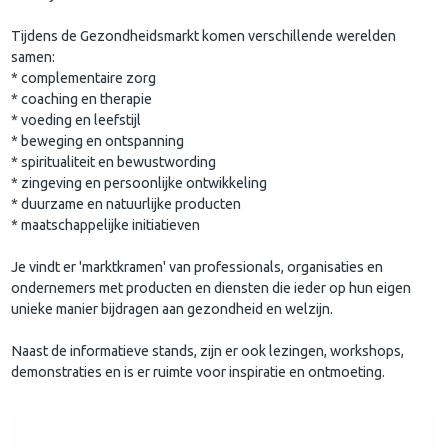
Tijdens de Gezondheidsmarkt komen verschillende werelden
samen:
* complementaire zorg
* coaching en therapie
* voeding en leefstijl
* beweging en ontspanning
* spiritualiteit en bewustwording
* zingeving en persoonlijke ontwikkeling
* duurzame en natuurlijke producten
* maatschappelijke initiatieven
Je vindt er 'marktkramen' van professionals, organisaties en
ondernemers met producten en diensten die ieder op hun eigen
unieke manier bijdragen aan gezondheid en welzijn.
Naast de informatieve stands, zijn er ook lezingen, workshops,
demonstraties en is er ruimte voor inspiratie en ontmoeting.