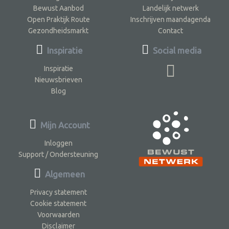
Bewust Aanbod
Landelijk netwerk
Open Praktijk Route
Inschrijven maandagenda
Gezondheidsmarkt
Contact
Inspiratie
Social media
Inspiratie
Nieuwsbrieven
Blog
Mijn Account
Inloggen
Support / Ondersteuning
Algemeen
Privacy statement
Cookie statement
Voorwaarden
Disclaimer