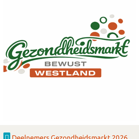
Deelnemers Gezondheidsmarkt 2026