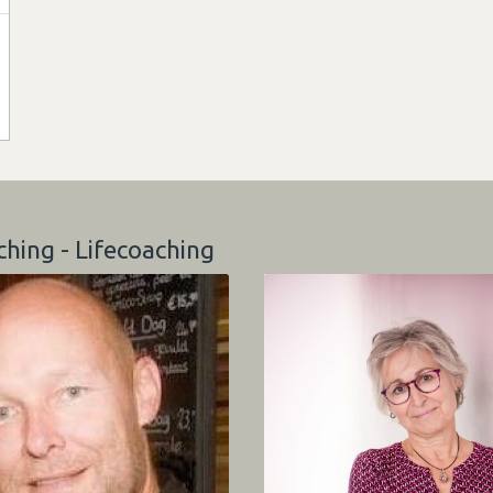
ching - Lifecoaching