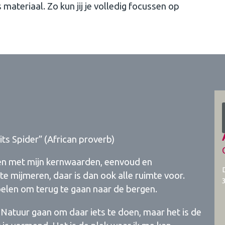
materiaal. Zo kun jij je volledig focussen op
ts Spider” (African proverb)
even met mijn kernwaarden, eenvoud en
 te mijmeren, daar is dan ook alle ruimte voor.
oelen om terug te gaan naar de bergen.
 Natuur gaan om daar iets te doen, maar het is de