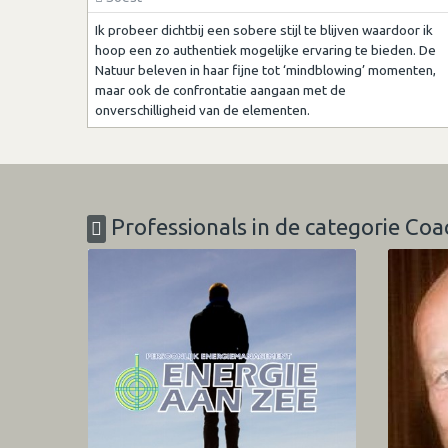
Ik probeer dichtbij een sobere stijl te blijven waardoor ik
hoop een zo authentiek mogelijke ervaring te bieden. De
Natuur beleven in haar fijne tot ‘mindblowing’ momenten,
maar ook de confrontatie aangaan met de
onverschilligheid van de elementen.
Professionals in de categorie Coa