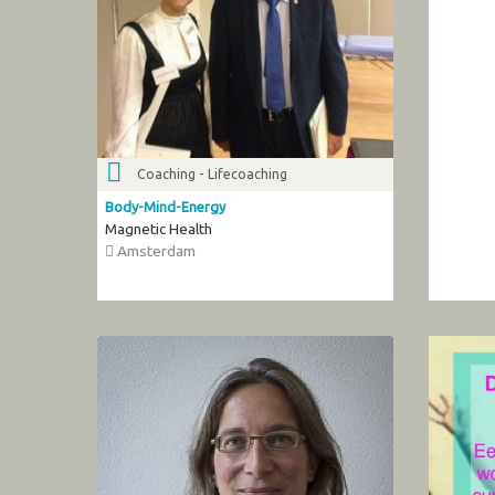
Coaching - Lifecoaching
Body-Mind-Energy
Magnetic Health
Amsterdam