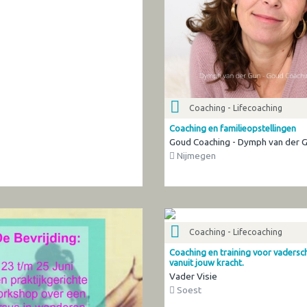
Coaching - Lifecoaching
Coaching en familieopstellingen
Goud Coaching - Dymph van der 
Nijmegen
Coaching - Lifecoaching
Coaching en training voor vadersc
vanuit jouw kracht.
Vader Visie
Soest