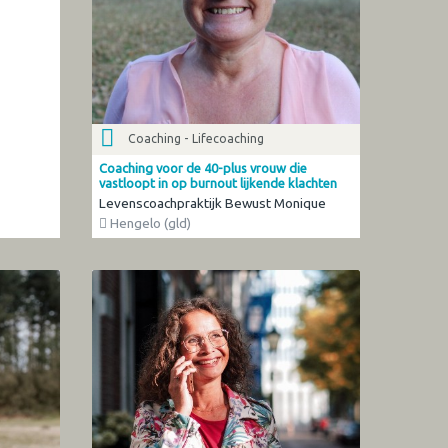
Coaching - Lifecoaching
Coaching voor de 40-plus vrouw die
vastloopt in op burnout lijkende klachten
Levenscoachpraktijk Bewust Monique
Hengelo (gld)