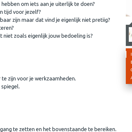
hebben om iets aan je uiterlijk te doen?
 tijd voor jezelf?
 zijn maar dat vind je eigenlijk niet pretiig?
teren?
 niet zoals eigenlijk jouw bedoeling is?
 te zijn voor je werkzaamheden.
 spiegel.
n gang te zetten en het bovenstaande te bereiken.