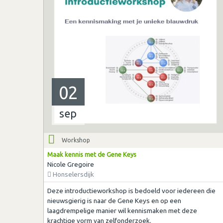
02
sep
Workshop
Maak kennis met de Gene Keys
Nicole Gregoire
Honselersdijk
Deze introductieworkshop is bedoeld voor iedereen die
nieuwsgierig is naar de Gene Keys en op een
laagdrempelige manier wil kennismaken met deze
krachtige vorm van zelfonderzoek.