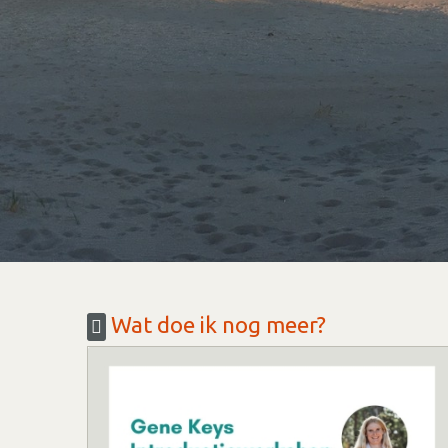
Wat doe ik nog meer?