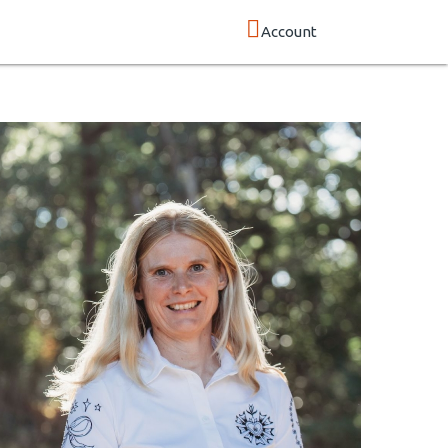
Account