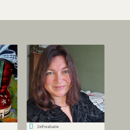
Zelfrealisatie