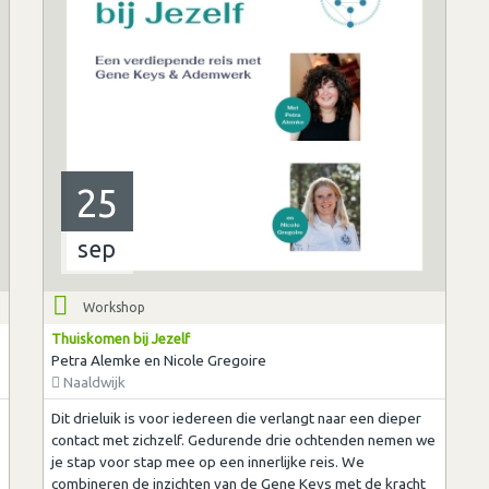
25
sep
Workshop
Thuiskomen bij Jezelf
Petra Alemke en Nicole Gregoire
Naaldwijk
Dit drieluik is voor iedereen die verlangt naar een dieper
contact met zichzelf. Gedurende drie ochtenden nemen we
je stap voor stap mee op een innerlijke reis. We
combineren de inzichten van de Gene Keys met de kracht