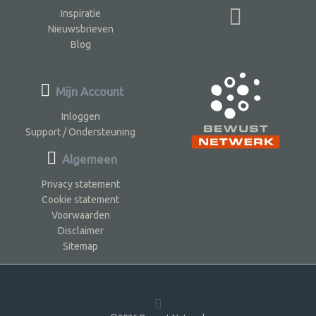
Inspiratie
Nieuwsbrieven
Blog
Mijn Account
Inloggen
Support / Ondersteuning
Algemeen
Privacy statement
Cookie statement
Voorwaarden
Disclaimer
Sitemap