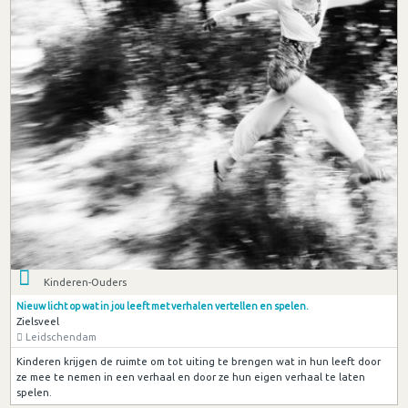
Kinderen-Ouders
Nieuw licht op wat in jou leeft met verhalen vertellen en spelen.
Zielsveel
Leidschendam
Kinderen krijgen de ruimte om tot uiting te brengen wat in hun leeft door
ze mee te nemen in een verhaal en door ze hun eigen verhaal te laten
spelen.