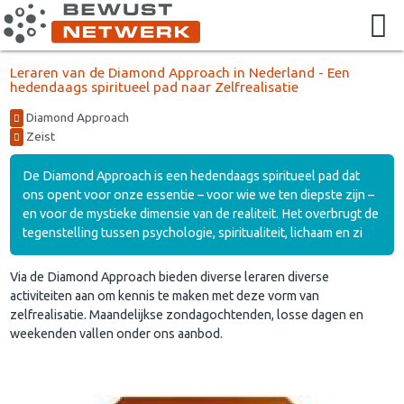
Leraren van de Diamond Approach in Nederland - Een
hedendaags spiritueel pad naar Zelfrealisatie
Diamond Approach
Zeist
De Diamond Approach is een hedendaags spiritueel pad dat
ons opent voor onze essentie – voor wie we ten diepste zijn –
en voor de mystieke dimensie van de realiteit. Het overbrugt de
tegenstelling tussen psychologie, spiritualiteit, lichaam en zi
Via de Diamond Approach bieden diverse leraren diverse
activiteiten aan om kennis te maken met deze vorm van
zelfrealisatie. Maandelijkse zondagochtenden, losse dagen en
weekenden vallen onder ons aanbod.