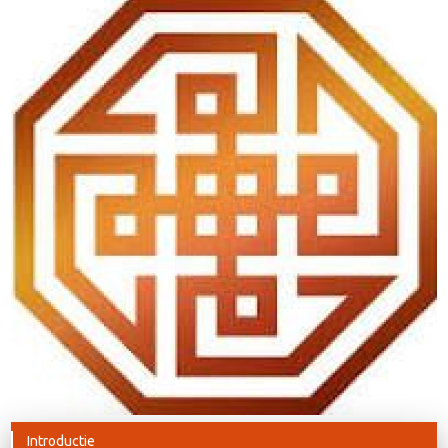
Introductie