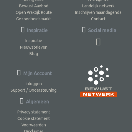
Bewust Aanbod
Landelijk netwerk
Open Praktijk Route
Inschrijven maandagenda
Gezondheidsmarkt
Contact
Inspiratie
Social media
Inspiratie
Nieuwsbrieven
Blog
Mijn Account
Inloggen
Support / Ondersteuning
Algemeen
Privacy statement
Cookie statement
Voorwaarden
Disclaimer