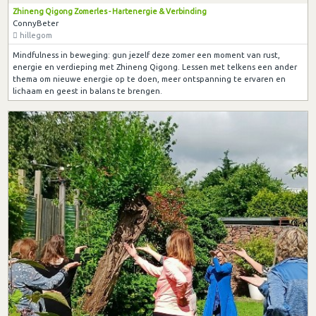
Zhineng Qigong Zomerles - Hartenergie & Verbinding
ConnyBeter
hillegom
Mindfulness in beweging: gun jezelf deze zomer een moment van rust,
energie en verdieping met Zhineng Qigong. Lessen met telkens een ander
thema om nieuwe energie op te doen, meer ontspanning te ervaren en
lichaam en geest in balans te brengen.