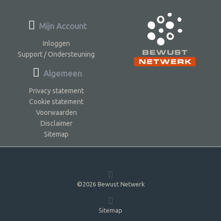
Mijn Account
Inloggen
Support / Ondersteuning
Algemeen
Privacy statement
Cookie statement
Voorwaarden
Disclaimer
Sitemap
©2026 Bewust Netwerk
Sitemap