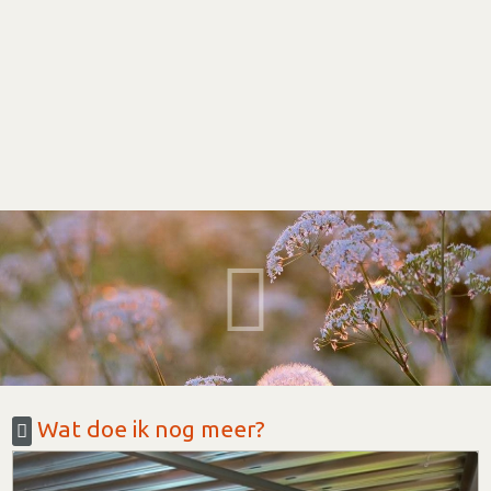
Wat doe ik nog meer?