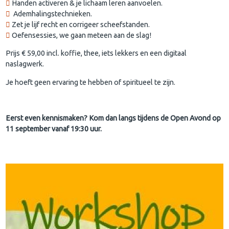
Handen activeren & je lichaam leren aanvoelen.
Ademhalingstechnieken.
Zet je lijf recht en corrigeer scheefstanden.
Oefensessies, we gaan meteen aan de slag!
Prijs € 59,00 incl. koffie, thee, iets lekkers en een digitaal
naslagwerk.
Je hoeft geen ervaring te hebben of spiritueel te zijn.
Eerst even kennismaken? Kom dan langs tijdens de Open Avond op
11 september vanaf 19:30 uur.