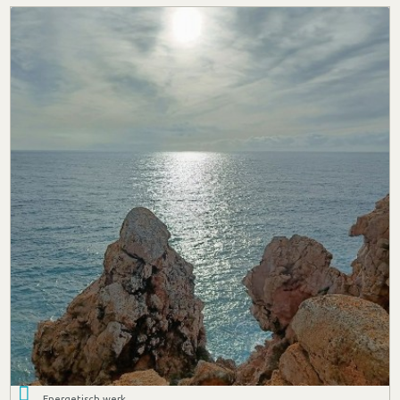
Energetisch werk