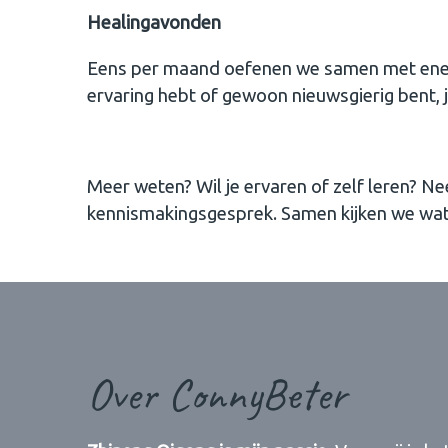
Healingavonden
Eens per maand oefenen we samen met energie
ervaring hebt of gewoon nieuwsgierig bent,
Meer weten? Wil je ervaren of zelf leren? Ne
kennismakingsgesprek. Samen kijken we wat b
Over ConnyBeter