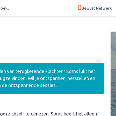
zoek...
Bewust Netwerk
uden van terugkerende klachten? Soms lukt het
ug te vinden. Wil je ontspannen, herstellen en
n de ontspannende sessies.
om zichzelf te genezen. Soms heeft het alleen