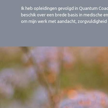
Ik heb opleidingen gevolgd in Quantum Coac
beschik over een brede basis in medische en
om mijn werk met aandacht, zorgvuldigheid 