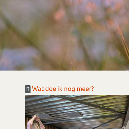
Wat doe ik nog meer?