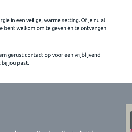
 in een veilige, warme setting. Of je nu al
 je bent welkom om te geven én te ontvangen.
em gerust contact op voor een vrijblijvend
ij jou past.