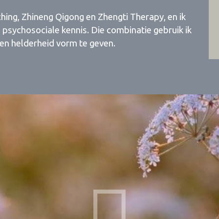
hing, Zhineng Qigong en Zhengti Therapy, en ik
 psychosociale kennis. Die combinatie gebruik ik
en helderheid vorm te geven.