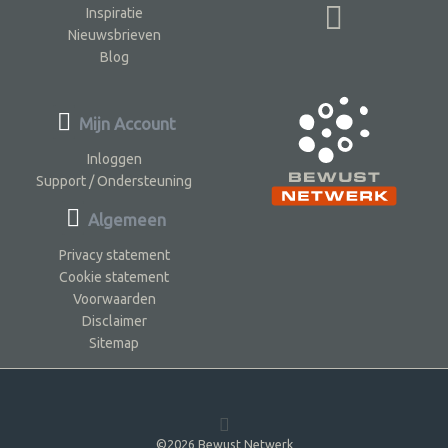
Inspiratie
Nieuwsbrieven
Blog
Mijn Account
Inloggen
Support / Ondersteuning
Algemeen
Privacy statement
Cookie statement
Voorwaarden
Disclaimer
Sitemap
©2026 Bewust Netwerk