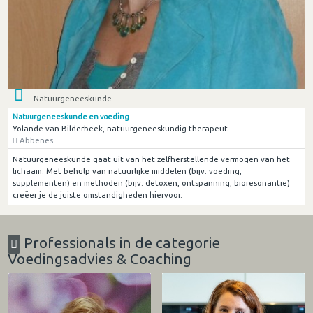
Natuurgeneeskunde
Natuurgeneeskunde en voeding
Yolande van Bilderbeek, natuurgeneeskundig therapeut
Abbenes
Natuurgeneeskunde gaat uit van het zelfherstellende vermogen van het
lichaam. Met behulp van natuurlijke middelen (bijv. voeding,
supplementen) en methoden (bijv. detoxen, ontspanning, bioresonantie)
creëer je de juiste omstandigheden hiervoor.
Professionals in de categorie
Voedingsadvies & Coaching