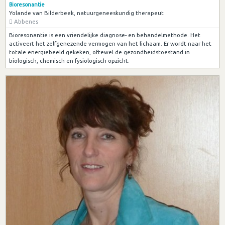
Bioresonantie
Yolande van Bilderbeek, natuurgeneeskundig therapeut
Abbenes
Bioresonantie is een vriendelijke diagnose- en behandelmethode. Het
activeert het zelfgenezende vermogen van het lichaam. Er wordt naar het
totale energiebeeld gekeken, oftewel de gezondheidstoestand in
biologisch, chemisch en fysiologisch opzicht.