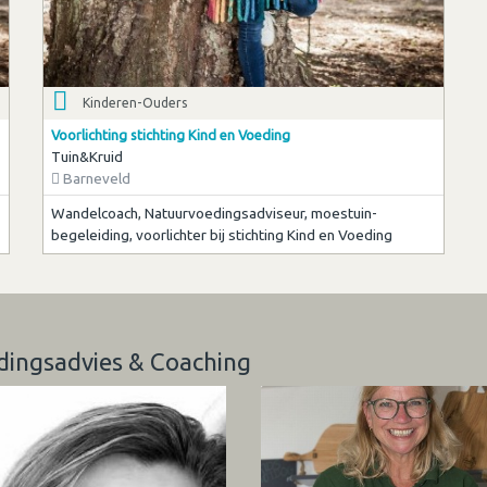
Kinderen-Ouders
Voorlichting stichting Kind en Voeding
Tuin&Kruid
Barneveld
Wandelcoach, Natuurvoedingsadviseur, moestuin-
begeleiding, voorlichter bij stichting Kind en Voeding
edingsadvies & Coaching