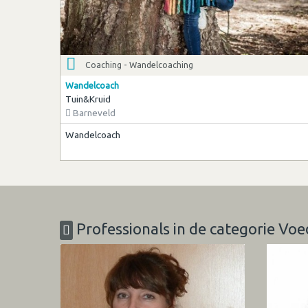
Coaching - Wandelcoaching
Wandelcoach
Tuin&Kruid
Barneveld
Wandelcoach
Professionals in de categorie Vo