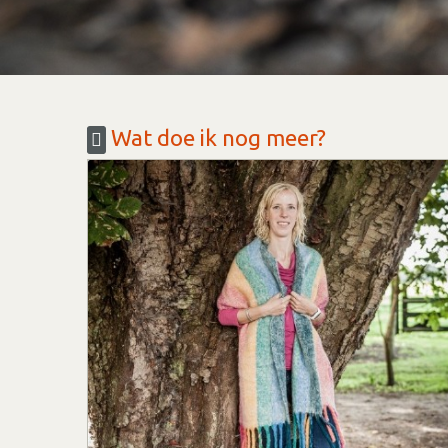
Wat doe ik nog meer?