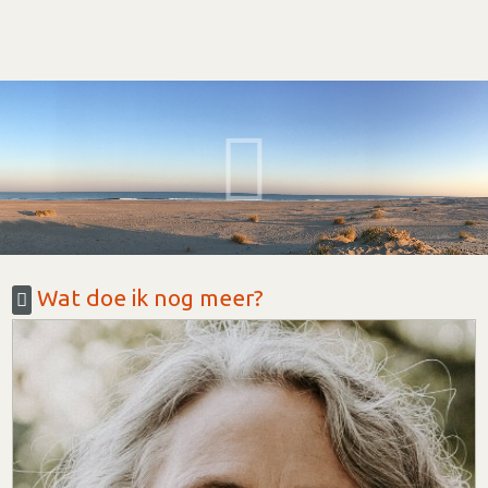
Wat doe ik nog meer?