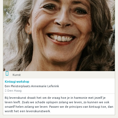
Kunst
Kintsugi workshop
Een Pleisterplaats Annemarie Leferink
Den Haag
Bij levenskunst draait het om de vraag hoe je in harmonie met jezelf je
leven leeft. Zoals we schade oplopen zolang we leven, zo kunnen we ook
onszelf helen zolang we leven. Passen we de principes van kintsugi toe, dan
wordt het een levenskunstwerk.