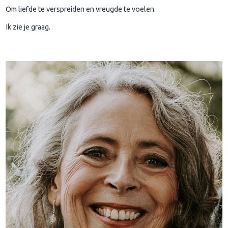
Om liefde te verspreiden en vreugde te voelen.
Ik zie je graag.