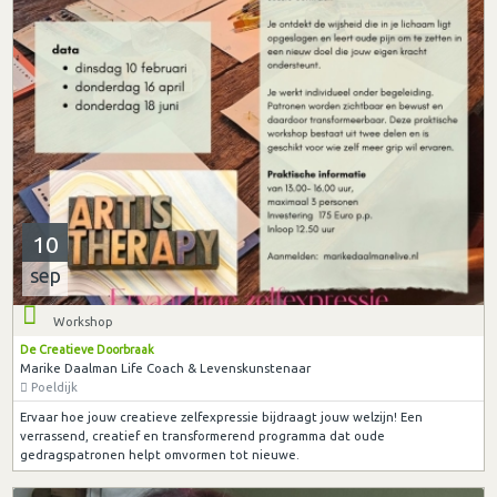
10
sep
Workshop
De Creatieve Doorbraak
Marike Daalman Life Coach & Levenskunstenaar
Poeldijk
Ervaar hoe jouw creatieve zelfexpressie bijdraagt jouw welzijn! Een
verrassend, creatief en transformerend programma dat oude
gedragspatronen helpt omvormen tot nieuwe.