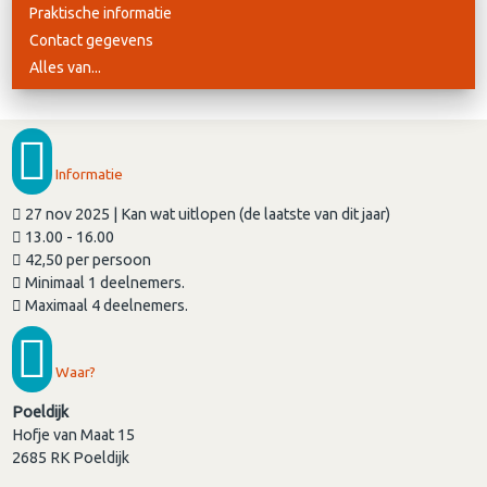
Praktische informatie
Contact gegevens
Alles van...
Informatie
27 nov 2025 | Kan wat uitlopen (de laatste van dit jaar)
13.00 - 16.00
42,50 per persoon
Minimaal 1 deelnemers.
Maximaal 4 deelnemers.
Waar?
Poeldijk
Hofje van Maat 15
2685 RK
Poeldijk