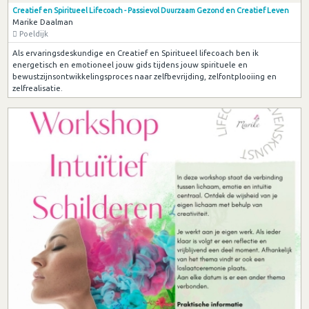
Creatief en Spiritueel Lifecoach - Passievol Duurzaam Gezond en Creatief Leven
Marike Daalman
Poeldijk
Als ervaringsdeskundige en Creatief en Spiritueel lifecoach ben ik
energetisch en emotioneel jouw gids tijdens jouw spirituele en
bewustzijnsontwikkelingsproces naar zelfbevrijding, zelfontplooiing en
zelfrealisatie.