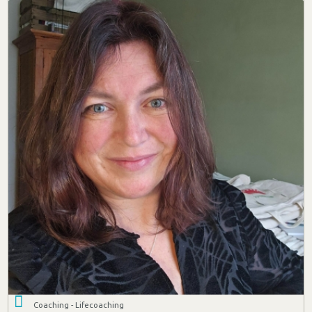
Coaching - Lifecoaching