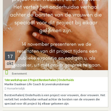
17
okt
Evenement
1ste workshop van 2 Project Borstverhalen | Onderhuids
Marike Daalman Life Coach & Levenskunstenaar
Honselersdijk
Borstverhalen| Onderhuids is een project voor vrouwen, door vrouwen. Het
vertelt het onderhuidse verhaal achter de borsten van de vrouwen die
speciaal voor dit project bij elkaar gekomen zijn.