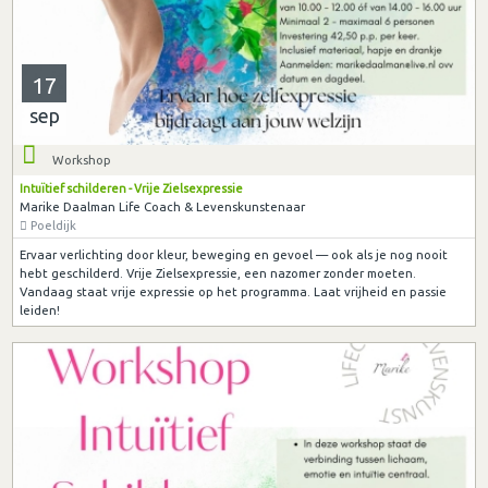
17
sep
Workshop
Intuïtief schilderen - Vrije Zielsexpressie
Marike Daalman Life Coach & Levenskunstenaar
Poeldijk
Ervaar verlichting door kleur, beweging en gevoel — ook als je nog nooit
hebt geschilderd. Vrije Zielsexpressie, een nazomer zonder moeten.
Vandaag staat vrije expressie op het programma. Laat vrijheid en passie
leiden!