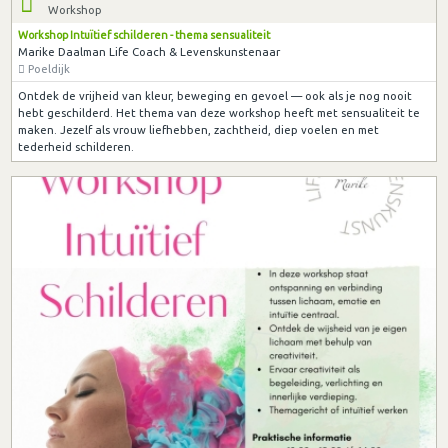
Workshop
Workshop Intuïtief schilderen - thema sensualiteit
Marike Daalman Life Coach & Levenskunstenaar
Poeldijk
Ontdek de vrijheid van kleur, beweging en gevoel — ook als je nog nooit
hebt geschilderd. Het thema van deze workshop heeft met sensualiteit te
maken. Jezelf als vrouw liefhebben, zachtheid, diep voelen en met
tederheid schilderen.