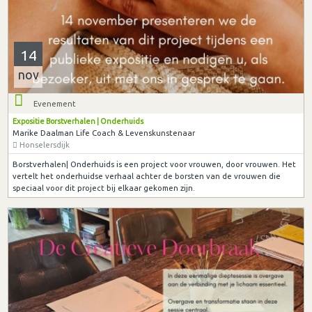
14
nov
Evenement
Expositie Borstverhalen | Onderhuids
Marike Daalman Life Coach & Levenskunstenaar
Honselersdijk
Borstverhalen| Onderhuids is een project voor vrouwen, door vrouwen. Het
vertelt het onderhuidse verhaal achter de borsten van de vrouwen die
speciaal voor dit project bij elkaar gekomen zijn.