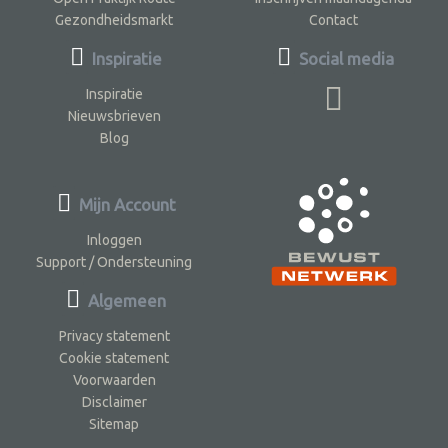
Gezondheidsmarkt
Contact
Inspiratie
Social media
Inspiratie
Nieuwsbrieven
Blog
Mijn Account
Inloggen
Support / Ondersteuning
Algemeen
Privacy statement
Cookie statement
Voorwaarden
Disclaimer
Sitemap