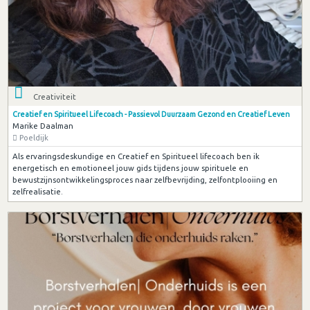
Creativiteit
Creatief en Spiritueel Lifecoach - Passievol Duurzaam Gezond en Creatief Leven
Marike Daalman
Poeldijk
Als ervaringsdeskundige en Creatief en Spiritueel lifecoach ben ik
energetisch en emotioneel jouw gids tijdens jouw spirituele en
bewustzijnsontwikkelingsproces naar zelfbevrijding, zelfontplooiing en
zelfrealisatie.