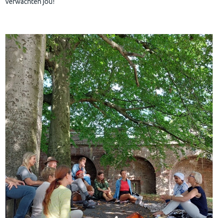
verwachten jou!