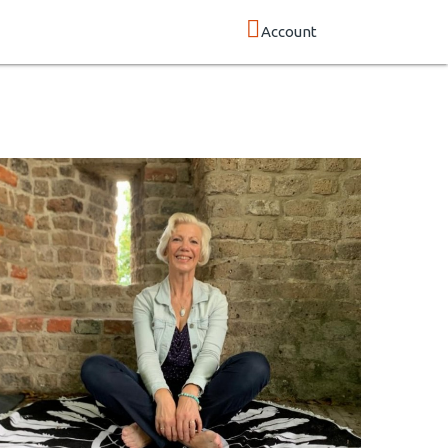
Account