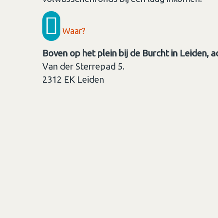
Waar?
Boven op het plein bij de Burcht in Leiden, 
Van der Sterrepad 5.
2312 EK
Leiden