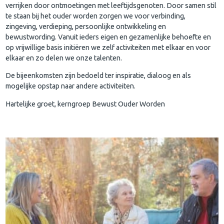
verrijken door ontmoetingen met leeftijdsgenoten. Door samen stil
te staan bij het ouder worden zorgen we voor verbinding,
zingeving, verdieping, persoonlijke ontwikkeling en
bewustwording. Vanuit ieders eigen en gezamenlijke behoefte en
op vrijwillige basis initiëren we zelf activiteiten met elkaar en voor
elkaar en zo delen we onze talenten.
De bijeenkomsten zijn bedoeld ter inspiratie, dialoog en als
mogelijke opstap naar andere activiteiten.
Hartelijke groet, kerngroep Bewust Ouder Worden