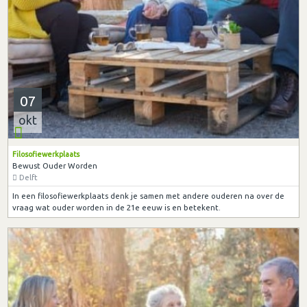
07
okt
Filosofiewerkplaats
Bewust Ouder Worden
Delft
In een filosofiewerkplaats denk je samen met andere ouderen na over de
vraag wat ouder worden in de 21e eeuw is en betekent.