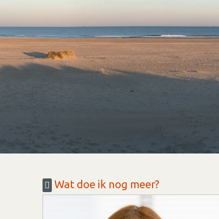
Wat doe ik nog meer?