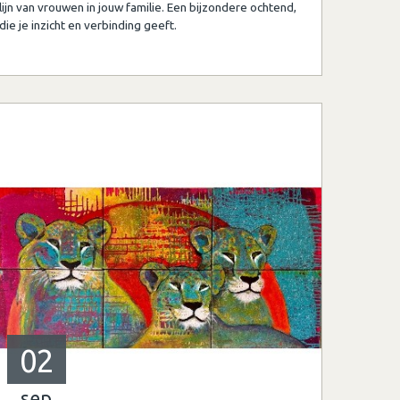
lijn van vrouwen in jouw familie. Een bijzondere ochtend,
die je inzicht en verbinding geeft.
02
sep