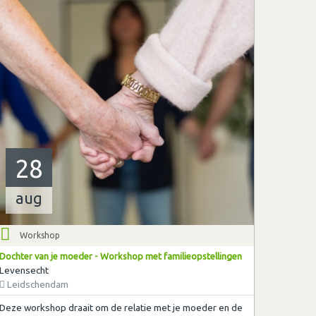
28
aug
Workshop
Dochter van je moeder - Workshop met familieopstellingen
Levensecht
Leidschendam
Deze workshop draait om de relatie met je moeder en de