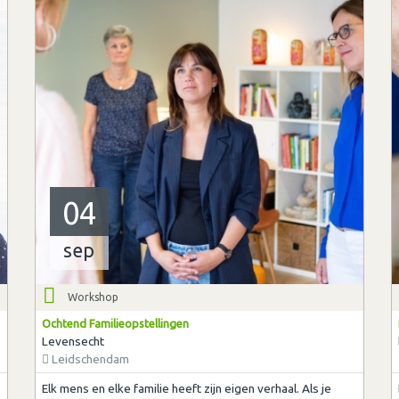
04
sep
Workshop
Ochtend Familieopstellingen
Levensecht
Leidschendam
Elk mens en elke familie heeft zijn eigen verhaal. Als je