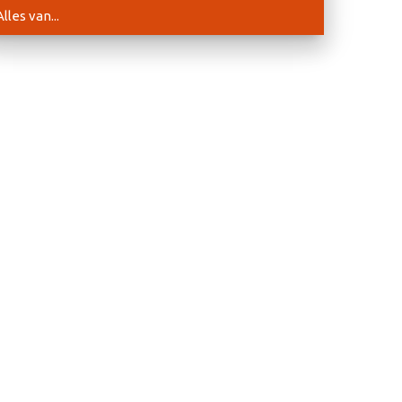
Alles van...