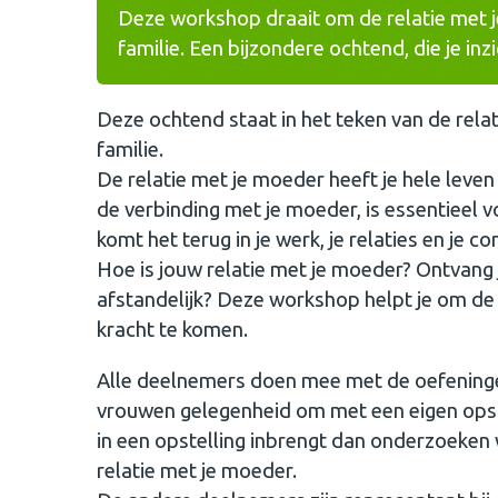
Deze workshop draait om de relatie met j
familie. Een bijzondere ochtend, die je inz
Deze ochtend staat in het teken van de relat
familie.
De relatie met je moeder heeft je hele leven
de verbinding met je moeder, is essentieel
komt het terug in je werk, je relaties en je 
Hoe is jouw relatie met je moeder? Ontvang j
afstandelijk? Deze workshop helpt je om de ve
kracht te komen.
Alle deelnemers doen mee met de oefeninge
vrouwen gelegenheid om met een eigen opstel
in een opstelling inbrengt dan onderzoeken
relatie met je moeder.