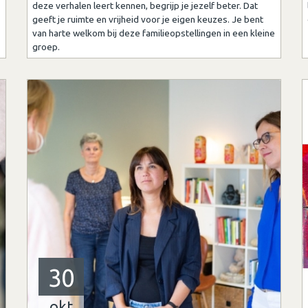
deze verhalen leert kennen, begrijp je jezelf beter. Dat
geeft je ruimte en vrijheid voor je eigen keuzes. Je bent
van harte welkom bij deze familieopstellingen in een kleine
groep.
30
okt