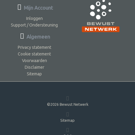
Mijn Account
Inloggen
Support / Ondersteuning
Algemeen
Privacy statement
Cookie statement
Voorwaarden
Disclaimer
Sitemap
©2026 Bewust Netwerk
Sitemap