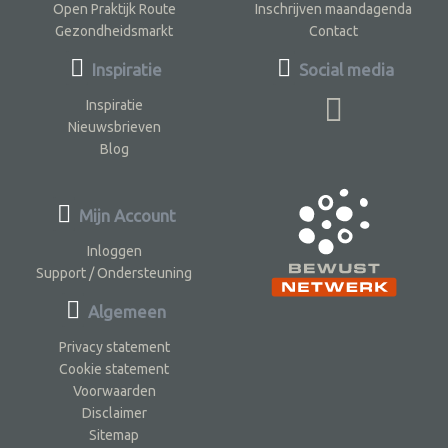
Open Praktijk Route
Inschrijven maandagenda
Gezondheidsmarkt
Contact
Inspiratie
Social media
Inspiratie
Nieuwsbrieven
Blog
Mijn Account
Inloggen
Support / Ondersteuning
Algemeen
Privacy statement
Cookie statement
Voorwaarden
Disclaimer
Sitemap