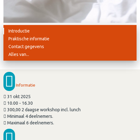
Introductie
Praktische informatie
Contact gegevens
Alles van...
Informatie
31 okt 2025
10.00 - 16.30
300,00 2 daagse workshop incl. lunch
Minimaal 4 deelnemers.
Maximaal 6 deelnemers.