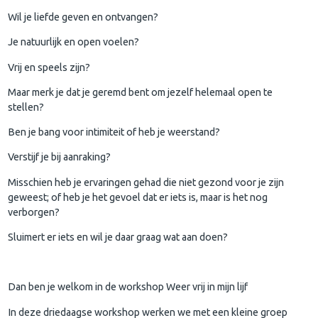
Wil je liefde geven en ontvangen?
Je natuurlijk en open voelen?
Vrij en speels zijn?
Maar merk je dat je geremd bent om jezelf helemaal open te
stellen?
Ben je bang voor intimiteit of heb je weerstand?
Verstijf je bij aanraking?
Misschien heb je ervaringen gehad die niet gezond voor je zijn
geweest; of heb je het gevoel dat er iets is, maar is het nog
verborgen?
Sluimert er iets en wil je daar graag wat aan doen?
Dan ben je welkom in de workshop Weer vrij in mijn lijf
In deze driedaagse workshop werken we met een kleine groep