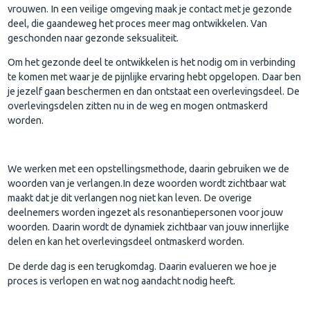
vrouwen. In een veilige omgeving maak je contact met je gezonde
deel, die gaandeweg het proces meer mag ontwikkelen. Van
geschonden naar gezonde seksualiteit.
Om het gezonde deel te ontwikkelen is het nodig om in verbinding
te komen met waar je de pijnlijke ervaring hebt opgelopen. Daar ben
je jezelf gaan beschermen en dan ontstaat een overlevingsdeel. De
overlevingsdelen zitten nu in de weg en mogen ontmaskerd
worden.
We werken met een opstellingsmethode, daarin gebruiken we de
woorden van je verlangen.In deze woorden wordt zichtbaar wat
maakt dat je dit verlangen nog niet kan leven. De overige
deelnemers worden ingezet als resonantiepersonen voor jouw
woorden. Daarin wordt de dynamiek zichtbaar van jouw innerlijke
delen en kan het overlevingsdeel ontmaskerd worden.
De derde dag is een terugkomdag. Daarin evalueren we hoe je
proces is verlopen en wat nog aandacht nodig heeft.