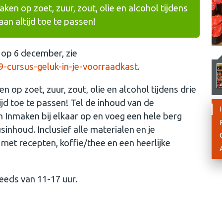
en op zoet, zuur, zout, olie en alcohol tijdens
an altijd toe te passen!
 op 6 december, zie
-cursus-geluk-in-je-voorraadkast
.
op zoet, zuur, zout, olie en alcohol tijdens drie
jd toe te passen! Tel de inhoud van de
Inmaken bij elkaar op en voeg een hele berg
sinhoud. Inclusief alle materialen en je
met recepten, koffie/thee en een heerlijke
eeds van 11-17 uur.