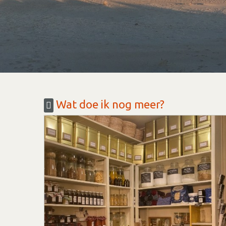
Wat doe ik nog meer?