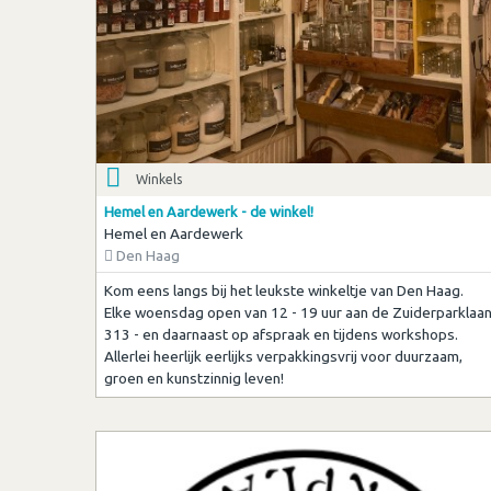
Winkels
Hemel en Aardewerk - de winkel!
Hemel en Aardewerk
Den Haag
Kom eens langs bij het leukste winkeltje van Den Haag.
Elke woensdag open van 12 - 19 uur aan de Zuiderparklaa
313 - en daarnaast op afspraak en tijdens workshops.
Allerlei heerlijk eerlijks verpakkingsvrij voor duurzaam,
groen en kunstzinnig leven!