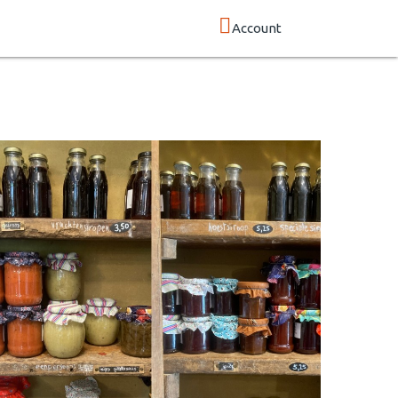
Account