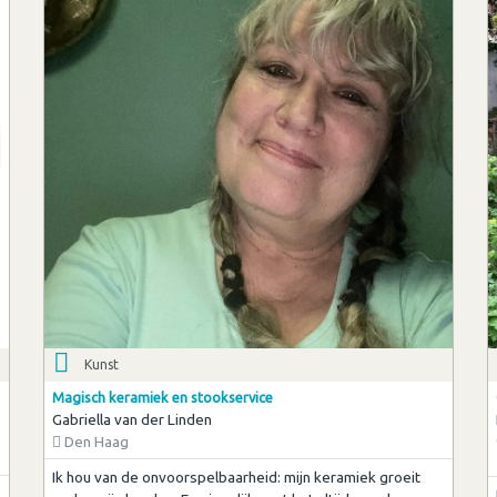
Kunst
Magisch keramiek en stookservice
Gabriella van der Linden
Den Haag
Ik hou van de onvoorspelbaarheid: mijn keramiek groeit