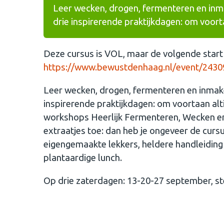
Leer wecken, drogen, fermenteren en inmak
drie inspirerende praktijkdagen: om voorta
Deze cursus is VOL, maar de volgende start
https://www.bewustdenhaag.nl/event/24309
Leer wecken, drogen, fermenteren en inmaken 
inspirerende praktijkdagen: om voortaan alti
workshops Heerlijk Fermenteren, Wecken en 
extraatjes toe: dan heb je ongeveer de cursu
eigengemaakte lekkers, heldere handleiding 
plantaardige lunch.
Op drie zaterdagen: 13-20-27 september, st