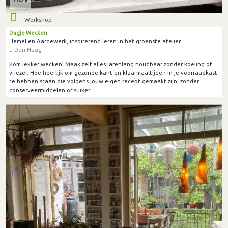
Workshop
Dagje Wecken
Hemel en Aardewerk, inspirerend leren in het groenste atelier
Den Haag
Kom lekker wecken! Maak zelf alles jarenlang houdbaar zonder koeling of
vriezer. Hoe heerlijk om gezonde kant-en-klaarmaaltijden in je voorraadkast
te hebben staan die volgens jouw eigen recept gemaakt zijn, zonder
conserveermiddelen of suiker.