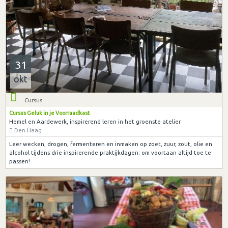
31
okt
Cursus
Cursus Geluk in je Voorraadkast
Hemel en Aardewerk, inspirerend leren in het groenste atelier
Den Haag
Leer wecken, drogen, fermenteren en inmaken op zoet, zuur, zout, olie en
alcohol tijdens drie inspirerende praktijkdagen: om voortaan altijd toe te
passen!