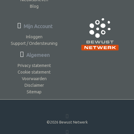
Blog
Mijn Account
Inloggen
Support / Ondersteuning
Algemeen
Privacy statement
Cookie statement
Voorwaarden
Disclaimer
Sitemap
©2026 Bewust Netwerk