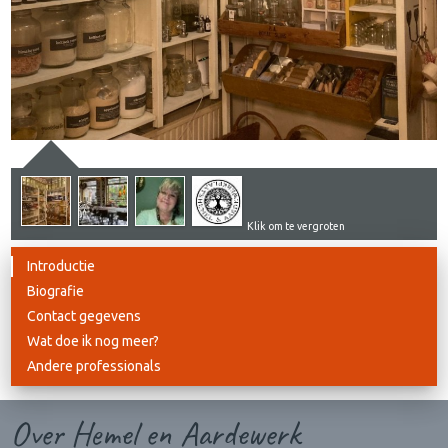
Klik om te vergroten
Introductie
Biografie
Contact gegevens
Wat doe ik nog meer?
Andere professionals
Over Hemel en Aardewerk