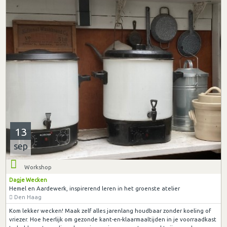
13
sep
Workshop
Dagje Wecken
Hemel en Aardewerk, inspirerend leren in het groenste atelier
Den Haag
Kom lekker wecken! Maak zelf alles jarenlang houdbaar zonder koeling of
vriezer. Hoe heerlijk om gezonde kant-en-klaarmaaltijden in je voorraadkast