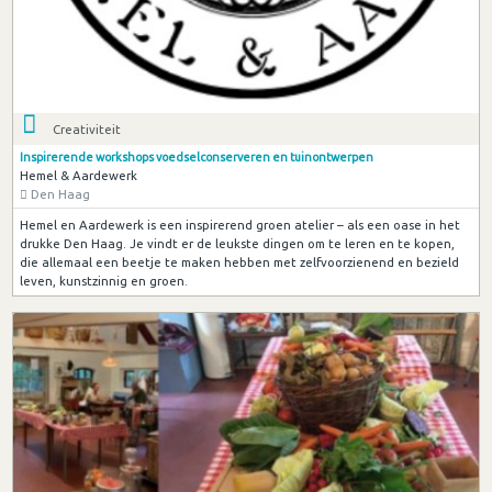
Creativiteit
Inspirerende workshops voedselconserveren en tuinontwerpen
Hemel & Aardewerk
Den Haag
Hemel en Aardewerk is een inspirerend groen atelier – als een oase in het
drukke Den Haag. Je vindt er de leukste dingen om te leren en te kopen,
die allemaal een beetje te maken hebben met zelfvoorzienend en bezield
leven, kunstzinnig en groen.