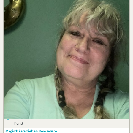
Kunst
Magisch keramiek en stookservice