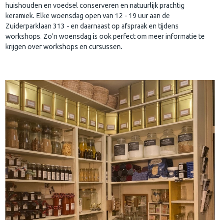
huishouden en voedsel conserveren en natuurlijk prachtig
keramiek. Elke woensdag open van 12 - 19 uur aan de
Zuiderparklaan 313 - en daarnaast op afspraak en tijdens
workshops. Zo'n woensdag is ook perfect om meer informatie te
krijgen over workshops en cursussen.