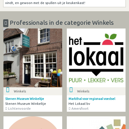
vindt, en gewoon met de spullen uit je keukenkast!
Professionals in de categorie Winkels
Winkels
Winkels
Stenen Museum Winkeltje
Markthal voor regionaal voedsel
Stenen Museum Winkeltje
Het Lokaal bv
Lichtenvoorde
Amersfoort