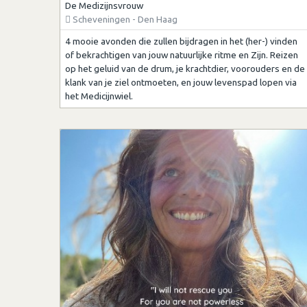
De Medizijnsvrouw
Scheveningen - Den Haag
4 mooie avonden die zullen bijdragen in het (her-) vinden
of bekrachtigen van jouw natuurlijke ritme en Zijn. Reizen
op het geluid van de drum, je krachtdier, voorouders en de
klank van je ziel ontmoeten, en jouw levenspad lopen via
het Medicijnwiel.