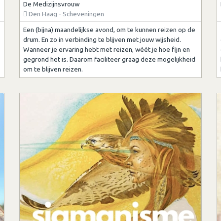
De Medizijnsvrouw
Den Haag - Scheveningen
Een (bijna) maandelijkse avond, om te kunnen reizen op de
drum. En zo in verbinding te blijven met jouw wijsheid.
Wanneer je ervaring hebt met reizen, wéét je hoe fijn en
gegrond het is. Daarom faciliteer graag deze mogelijkheid
om te blijven reizen.