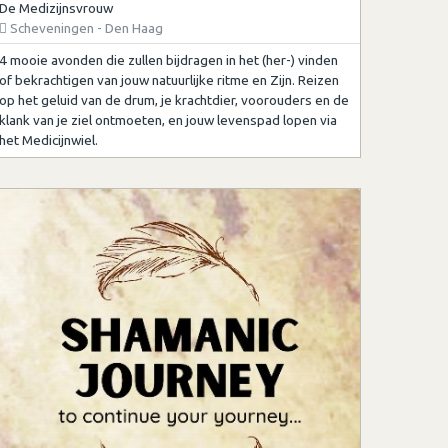
De Medizijnsvrouw
Scheveningen - Den Haag
4 mooie avonden die zullen bijdragen in het (her-) vinden
of bekrachtigen van jouw natuurlijke ritme en Zijn. Reizen
op het geluid van de drum, je krachtdier, voorouders en de
klank van je ziel ontmoeten, en jouw levenspad lopen via
het Medicijnwiel.