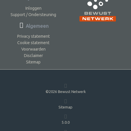
Inloggen
Support / Ondersteuning
Algemeen
Privacy statement
Cookie statement
Voorwaarden
Disclaimer
Sitemap
©2026 Bewust Netwerk
Sitemap
5.0.0