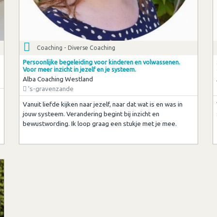
Coaching - Diverse Coaching
Persoonlijke begeleiding voor kinderen en volwassenen.
Voor meer inzicht in jezelf en je systeem.
Alba Coaching Westland
's-gravenzande
Vanuit liefde kijken naar jezelf, naar dat wat is en was in
jouw systeem. Verandering begint bij inzicht en
bewustwording. Ik loop graag een stukje met je mee.