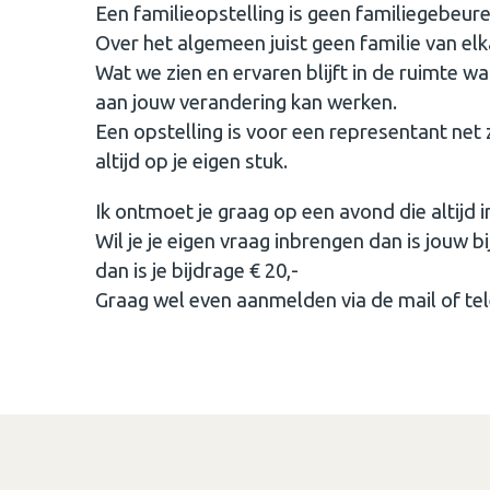
Een familieopstelling is geen familiegebeur
Over het algemeen juist geen familie van elk
Wat we zien en ervaren blijft in de ruimte waa
aan jouw verandering kan werken.
Een opstelling is voor een representant net z
altijd op je eigen stuk.
Ik ontmoet je graag op een avond die altijd 
Wil je je eigen vraag inbrengen dan is jouw 
dan is je bijdrage € 20,-
Graag wel even aanmelden via de mail of te