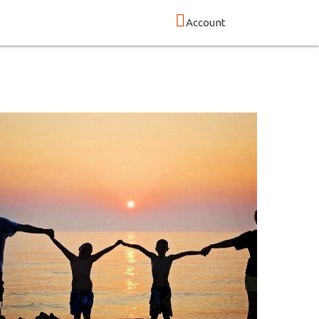
Account