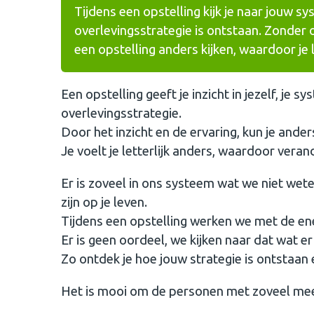
Tijdens een opstelling kijk je naar jouw s
overlevingsstrategie is ontstaan. Zonder o
een opstelling anders kijken, waardoor je 
Een opstelling geeft je inzicht in jezelf, je s
overlevingsstrategie.
Door het inzicht en de ervaring, kun je ande
Je voelt je letterlijk anders, waardoor vera
Er is zoveel in ons systeem wat we niet wet
zijn op je leven.
Tijdens een opstelling werken we met de en
Er is geen oordeel, we kijken naar dat wat er
Zo ontdek je hoe jouw strategie is ontstaan 
Het is mooi om de personen met zoveel meer 