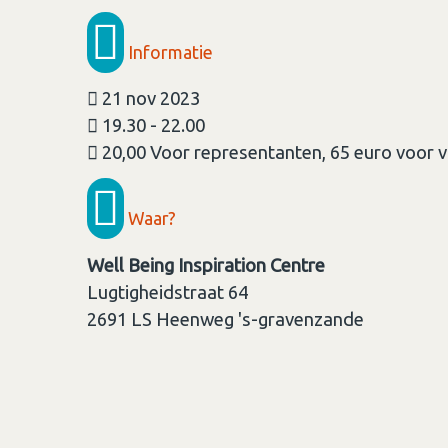
Informatie
21 nov 2023
19.30 - 22.00
20,00 Voor representanten, 65 euro voor v
Waar?
Well Being Inspiration Centre
Lugtigheidstraat 64
2691 LS
Heenweg 's-gravenzande