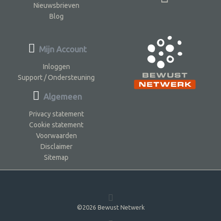
Nieuwsbrieven
Blog
Mijn Account
Inloggen
Support / Ondersteuning
Algemeen
Privacy statement
Cookie statement
Voorwaarden
Disclaimer
Sitemap
©2026 Bewust Netwerk