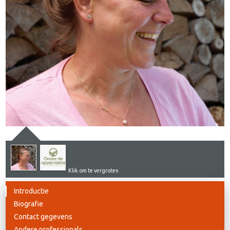
Klik om te vergroten
Introductie
Biografie
Contact gegevens
Andere professionals