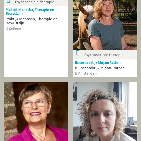
Psychosociale therapie
Praktijk Manasha, Therapie en
Bewustzijn
Praktijk Manasha, Therapie en
Bewustzijn
Zelhem
Psychosociale therapie
Buitenpraktijk Mirjam Rutten
Buitenpraktijk Mirjam Rutten
Amsterdam